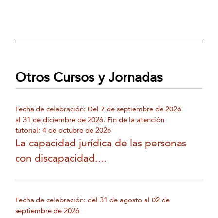
Otros Cursos y Jornadas
Fecha de celebración: Del 7 de septiembre de 2026
al 31 de diciembre de 2026. Fin de la atención
tutorial: 4 de octubre de 2026
La capacidad jurídica de las personas
con discapacidad....
Fecha de celebración: del 31 de agosto al 02 de
septiembre de 2026