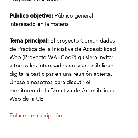
Público objetivo:
Público general
interesado en la materia
Tema principal:
El proyecto Comunidades
de Práctica de la Iniciativa de Accesibilidad
Web (Proyecto WAI-CooP) quisiera invitar
a todos los interesados ​​en la accesibilidad
digital a participar en una reunión abierta.
Únase a nosotros para discutir el
monitoreo de la Directiva de Accesibilidad
Web de la UE
Enlace de inscripción