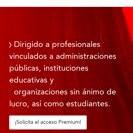
Dirigido a profesionales
vinculados a administraciones
públicas, instituciones
educativas y
organizaciones sin ánimo de
lucro, así como estudiantes.
¡Solicita el acceso Premium!