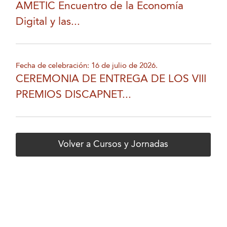
AMETIC Encuentro de la Economía
Digital y las...
Fecha de celebración: 16 de julio de 2026.
CEREMONIA DE ENTREGA DE LOS VIII
PREMIOS DISCAPNET...
Volver a Cursos y Jornadas