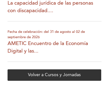
La capacidad jurídica de las personas
con discapacidad....
Fecha de celebración: del 31 de agosto al 02 de
septiembre de 2026
AMETIC Encuentro de la Economía
Digital y las...
Volver a Cursos y Jornadas