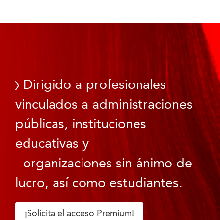
Dirigido a profesionales
vinculados a administraciones
públicas, instituciones
educativas y
organizaciones sin ánimo de
lucro, así como estudiantes.
¡Solicita el acceso Premium!