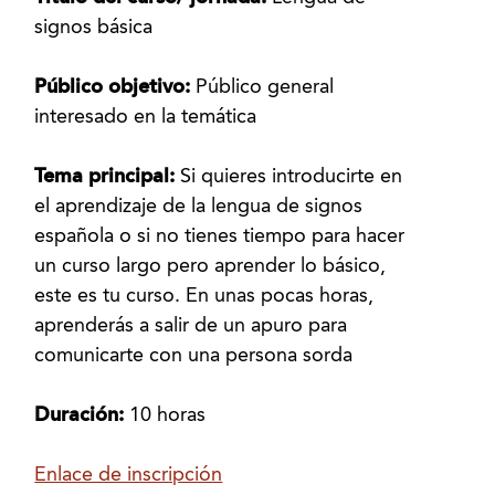
signos básica
Público objetivo:
Público general
interesado en la temática
Tema principal:
Si quieres introducirte en
el aprendizaje de la lengua de signos
española o si no tienes tiempo para hacer
un curso largo pero aprender lo básico,
este es tu curso. En unas pocas horas,
aprenderás a salir de un apuro para
comunicarte con una persona sorda
Duración:
10 horas
Enlace de inscripción