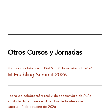
Otros Cursos y Jornadas
Fecha de celebración: Del 5 al 7 de octubre de 2026
M-Enabling Summit 2026
Fecha de celebración: Del 7 de septiembre de 2026
al 31 de diciembre de 2026. Fin de la atención
tutorial: 4 de octubre de 2026