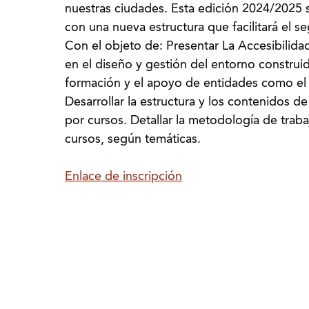
nuestras ciudades. Esta edición 2024/2025 
con una nueva estructura que facilitará el 
Con el objeto de: Presentar La Accesibilida
en el diseño y gestión del entorno construid
formación y el apoyo de entidades como 
Desarrollar la estructura y los contenidos 
por cursos. Detallar la metodología de traba
cursos, según temáticas.
Enlace de inscripción