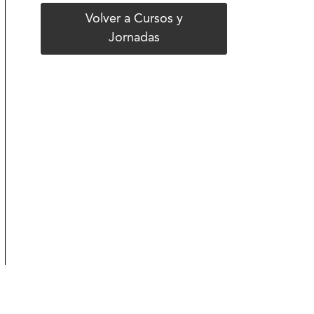
Volver a Cursos y
Jornadas