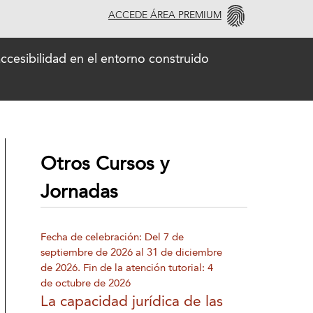
ACCEDE ÁREA PREMIUM
ccesibilidad en el entorno construido
Otros Cursos y
Jornadas
Fecha de celebración: Del 7 de
septiembre de 2026 al 31 de diciembre
de 2026. Fin de la atención tutorial: 4
de octubre de 2026
La capacidad jurídica de las