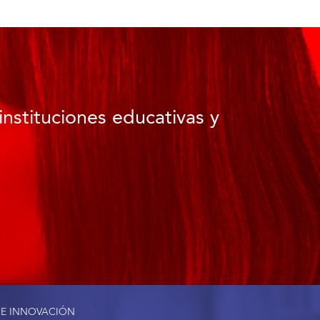
instituciones educativas y
 E INNOVACIÓN