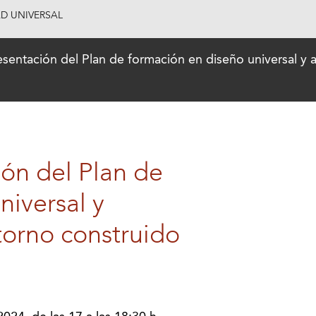
AD UNIVERSAL
sentación del Plan de formación en diseño universal y a
ón del Plan de
niversal y
torno construido