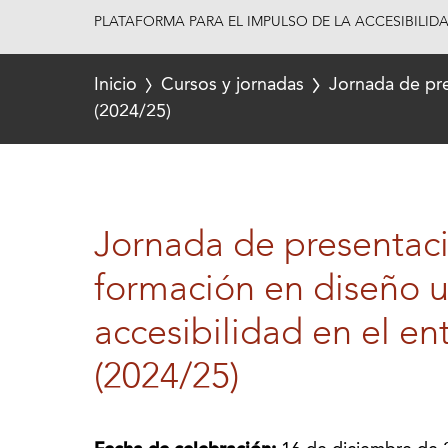
PLATAFORMA PARA EL IMPULSO DE LA ACCESIBILID
Inicio
Cursos y jornadas
Jornada de pre
(2024/25)
Jornada de presentaci
formación en diseño u
accesibilidad en el en
(2024/25)