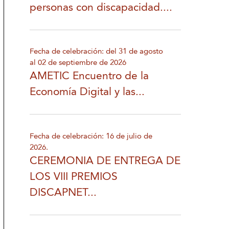
personas con discapacidad....
Fecha de celebración: del 31 de agosto
al 02 de septiembre de 2026
AMETIC Encuentro de la
Economía Digital y las...
Fecha de celebración: 16 de julio de
2026.
CEREMONIA DE ENTREGA DE
LOS VIII PREMIOS
DISCAPNET...