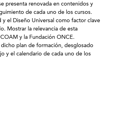
se presenta renovada en contenidos y
seguimiento de cada uno de los cursos.
d y el Diseño Universal como factor clave
o. Mostrar la relevancia de esta
el COAM y la Fundación ONCE.
de dicho plan de formación, desglosado
jo y el calendario de cada uno de los