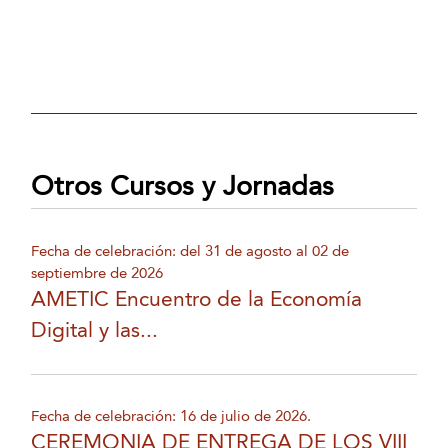
Otros Cursos y Jornadas
Fecha de celebración: del 31 de agosto al 02 de
septiembre de 2026
AMETIC Encuentro de la Economía
Digital y las...
Fecha de celebración: 16 de julio de 2026.
CEREMONIA DE ENTREGA DE LOS VIII