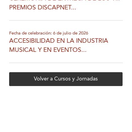
PREMIOS DISCAPNET...
Fecha de celebración: 6 de julio de 2026
ACCESIBILIDAD EN LA INDUSTRIA
MUSICAL Y EN EVENTOS...
Volver a Cursos y Jornadas