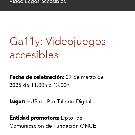
Videojuegos accesibles
Ga11y: Videojuegos
accesibles
Fecha de celebración:
27 de marzo de
2025 de 11.00h a 13.00h
Lugar:
HUB de Por Talento Digital
Entidad promotora:
Dpto. de
Comunicación de Fundación ONCE