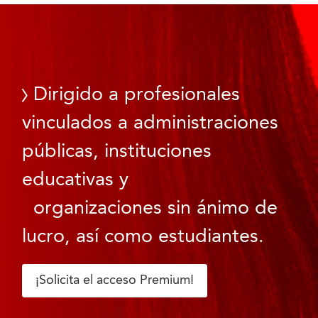
Dirigido a profesionales
vinculados a administraciones
públicas, instituciones
educativas y
organizaciones sin ánimo de
lucro, así como estudiantes.
¡Solicita el acceso Premium!