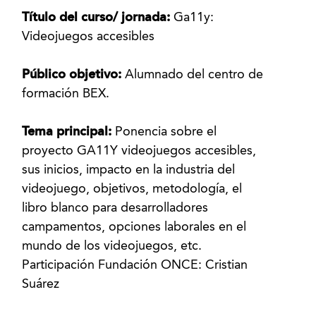
Título del curso/ jornada:
Ga11y:
Videojuegos accesibles
Público objetivo:
Alumnado del centro de
formación BEX.
Tema principal:
Ponencia sobre el
proyecto GA11Y videojuegos accesibles,
sus inicios, impacto en la industria del
videojuego, objetivos, metodología, el
libro blanco para desarrolladores
campamentos, opciones laborales en el
mundo de los videojuegos, etc.
Participación Fundación ONCE: Cristian
Suárez