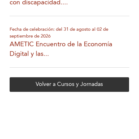
con discapacidad....
Fecha de celebración: del 31 de agosto al 02 de
septiembre de 2026
AMETIC Encuentro de la Economía
Digital y las...
Volver a Cursos y Jornadas