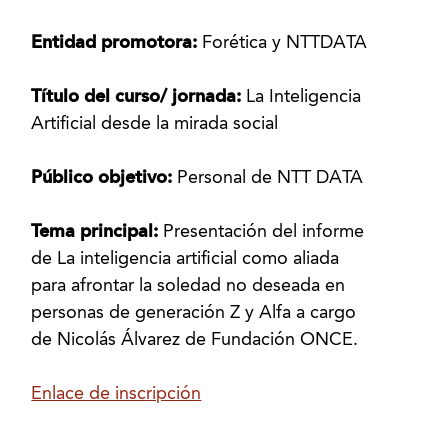
Entidad promotora:
Forética y NTTDATA
Título del curso/ jornada:
La Inteligencia
Artificial desde la mirada social
Público objetivo:
Personal de NTT DATA
Tema principal:
Presentación del informe
de La inteligencia artificial como aliada
para afrontar la soledad no deseada en
personas de generación Z y Alfa a cargo
de Nicolás Álvarez de Fundación ONCE.
Enlace de inscripción