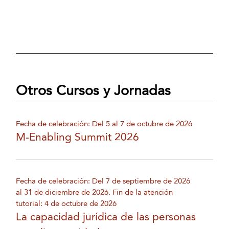
Otros Cursos y Jornadas
Fecha de celebración: Del 5 al 7 de octubre de 2026
M-Enabling Summit 2026
Fecha de celebración: Del 7 de septiembre de 2026
al 31 de diciembre de 2026. Fin de la atención
tutorial: 4 de octubre de 2026
La capacidad jurídica de las personas