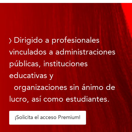
Dirigido a profesionales
vinculados a administraciones
públicas, instituciones
educativas y
organizaciones sin ánimo de
lucro, así como estudiantes.
¡Solicita el acceso Premium!