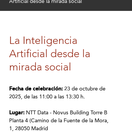
Artificial desde la mirada social
La Inteligencia
Artificial desde la
mirada social
Fecha de celebración:
23 de octubre de
2025, de las 11:00 a las 13:30 h.
Lugar:
NTT Data - Novus Building Torre B
Planta 4 (Camino de la Fuente de la Mora,
1, 28050 Madrid