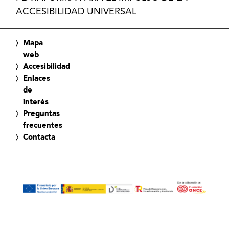
ACCESIBILIDAD UNIVERSAL
Mapa
web
Accesibilidad
Enlaces
de
interés
Preguntas
frecuentes
Contacta