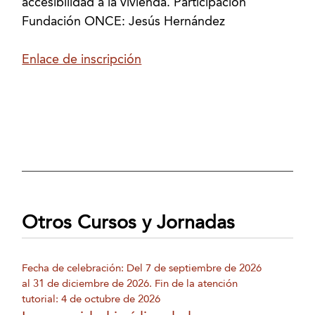
accesibilidad a la vivienda. Participación
Fundación ONCE: Jesús Hernández
Enlace de inscripción
Otros Cursos y Jornadas
Fecha de celebración: Del 7 de septiembre de 2026
al 31 de diciembre de 2026. Fin de la atención
tutorial: 4 de octubre de 2026