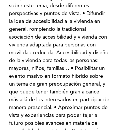
sobre este tema, desde diferentes
perspectivas y puntos de vista. • Difundir
la idea de accesibilidad a la vivienda en
general, rompiendo la tradicional
asociación de accesibilidad y vivienda con
vivienda adaptada para personas con
movilidad reducida. Accesibilidad y diseño
de la vivienda para todas las personas:
mayores, niños, familias… • Posibilitar un
evento masivo en formato híbrido sobre
un tema de gran preocupación general, y
que puede tener también gran alcance
más allá de los interesados en participar de
manera presencial. • Aproximar puntos de
vista y experiencias para poder tejer a
futuro posibles avances en materia de