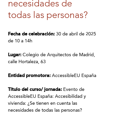
necesidades de
todas las personas?
Fecha de celebración:
30 de abril de 2025
de 10 a 14h
Lugar:
Colegio de Arquitectos de Madrid,
calle Hortaleza, 63
Entidad promotora:
AccessibleEU España
Título del curso/ jornada:
Evento de
AccessibleEU España: Accesibilidad y
vivienda: ¿Se tienen en cuenta las
necesidades de todas las personas?