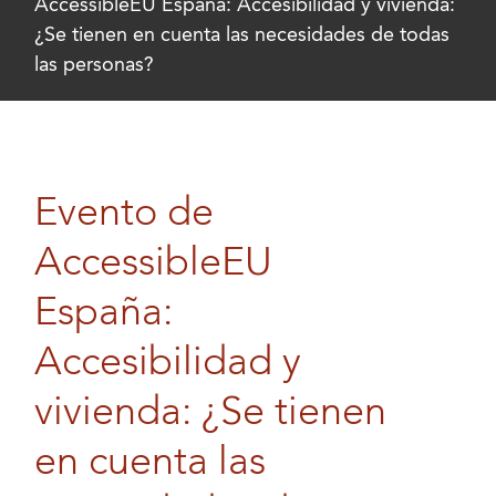
AccessibleEU España: Accesibilidad y vivienda:
¿Se tienen en cuenta las necesidades de todas
las personas?
Evento de
AccessibleEU
España:
Accesibilidad y
vivienda: ¿Se tienen
en cuenta las