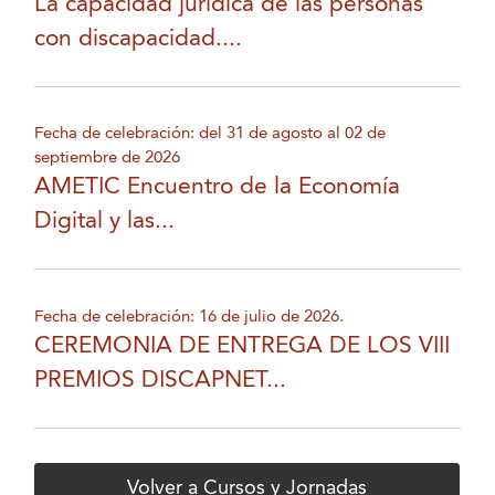
La capacidad jurídica de las personas
con discapacidad....
Fecha de celebración: del 31 de agosto al 02 de
septiembre de 2026
AMETIC Encuentro de la Economía
Digital y las...
Fecha de celebración: 16 de julio de 2026.
CEREMONIA DE ENTREGA DE LOS VIII
PREMIOS DISCAPNET...
Volver a Cursos y Jornadas