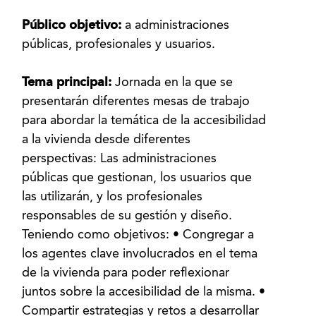
Público objetivo:
a administraciones
públicas, profesionales y usuarios.
Tema principal:
Jornada en la que se
presentarán diferentes mesas de trabajo
para abordar la temática de la accesibilidad
a la vivienda desde diferentes
perspectivas: Las administraciones
públicas que gestionan, los usuarios que
las utilizarán, y los profesionales
responsables de su gestión y diseño.
Teniendo como objetivos: • Congregar a
los agentes clave involucrados en el tema
de la vivienda para poder reflexionar
juntos sobre la accesibilidad de la misma. •
Compartir estrategias y retos a desarrollar