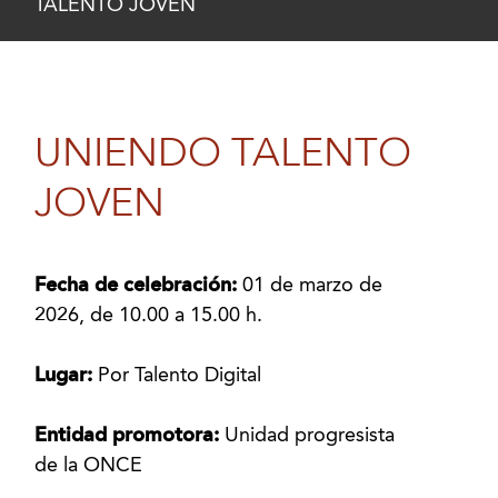
TALENTO JOVEN
UNIENDO TALENTO
JOVEN
Fecha de celebración:
01 de marzo de
2026, de 10.00 a 15.00 h.
Lugar:
Por Talento Digital
Entidad promotora:
Unidad progresista
de la ONCE