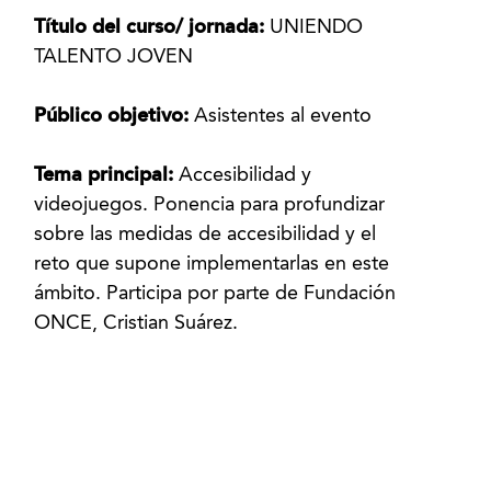
Título del curso/ jornada:
UNIENDO
TALENTO JOVEN
Público objetivo:
Asistentes al evento
Tema principal:
Accesibilidad y
videojuegos. Ponencia para profundizar
sobre las medidas de accesibilidad y el
reto que supone implementarlas en este
ámbito. Participa por parte de Fundación
ONCE, Cristian Suárez.