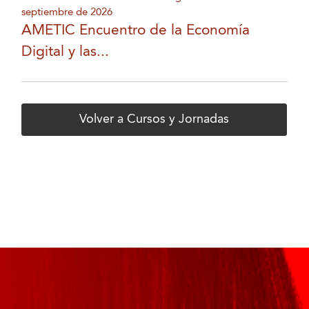
septiembre de 2026
AMETIC Encuentro de la Economía
Digital y las...
Volver a Cursos y Jornadas