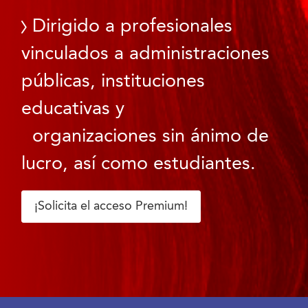
Dirigido a profesionales
vinculados a administraciones
públicas, instituciones
educativas y
organizaciones sin ánimo de
lucro, así como estudiantes.
¡Solicita el acceso Premium!