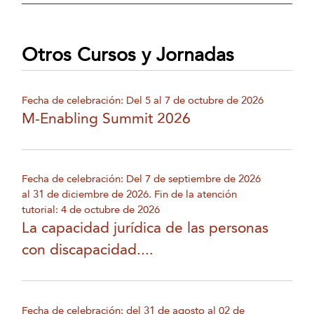
Otros Cursos y Jornadas
Fecha de celebración: Del 5 al 7 de octubre de 2026
M-Enabling Summit 2026
Fecha de celebración: Del 7 de septiembre de 2026
al 31 de diciembre de 2026. Fin de la atención
tutorial: 4 de octubre de 2026
La capacidad jurídica de las personas
con discapacidad....
Fecha de celebración: del 31 de agosto al 02 de