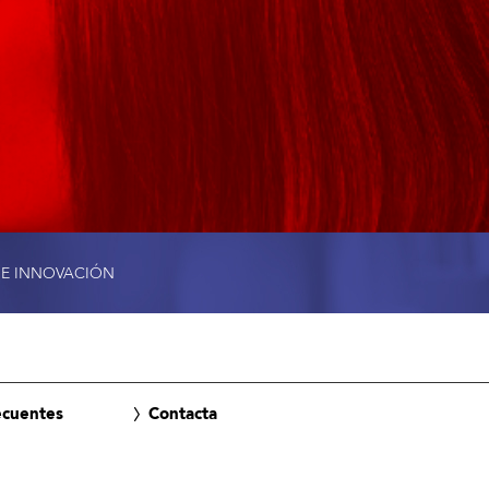
 E INNOVACIÓN
ecuentes
Contacta