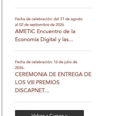
Fecha de celebración: del 31 de agosto
al 02 de septiembre de 2026
AMETIC Encuentro de la
Economía Digital y las...
Fecha de celebración: 16 de julio de
2026.
CEREMONIA DE ENTREGA DE
LOS VIII PREMIOS
DISCAPNET...