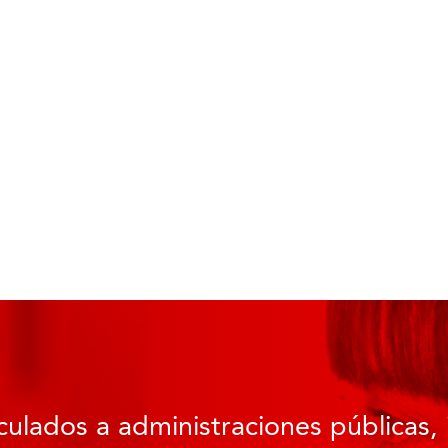
culados a administraciones públicas, 