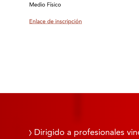
Medio Físico
Enlace de inscripción
Dirigido a profesionales vin