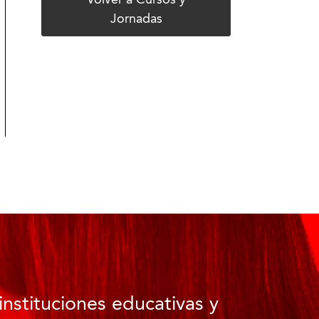
Volver a Cursos y
Jornadas
instituciones educativas y