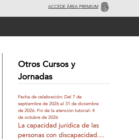
ACCEDE ÁREA PREMIUM
Otros Cursos y
Jornadas
Fecha de celebración: Del 7 de
septiembre de 2026 al 31 de diciembre
de 2026. Fin de la atención tutorial: 4
de octubre de 2026
La capacidad jurídica de las
personas con discapacidad....