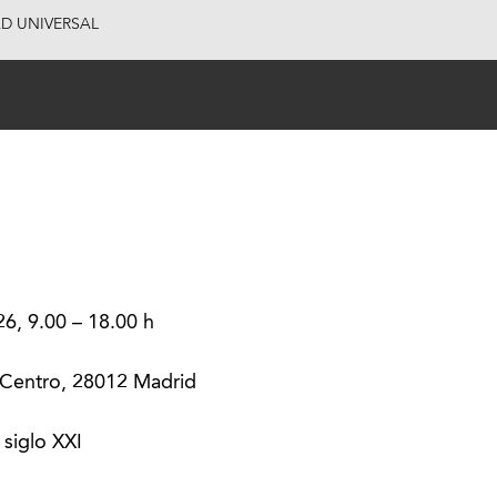
AD UNIVERSAL
6, 9.00 – 18.00 h
, Centro, 28012 Madrid
siglo XXI