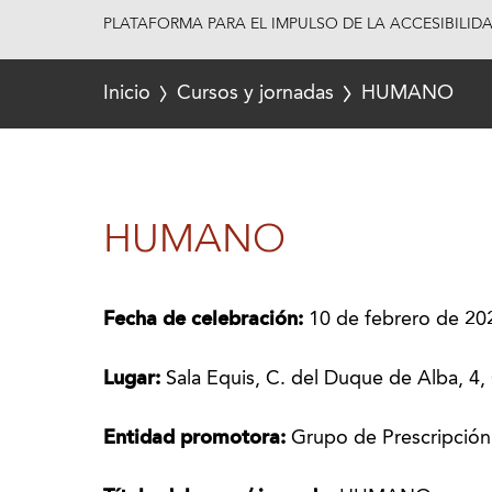
PLATAFORMA PARA EL IMPULSO DE LA ACCESIBILID
Inicio
Cursos y jornadas
HUMANO
HUMANO
Fecha de celebración:
10 de febrero de 202
Lugar:
Sala Equis, C. del Duque de Alba, 4
Entidad promotora:
Grupo de Prescripción 