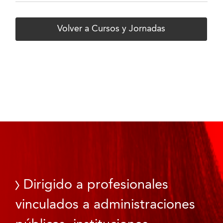
Volver a Cursos y Jornadas
Dirigido a profesionales
vinculados a administraciones