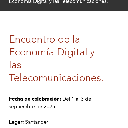
Economía Digital y las Telecomunicaciones.
Encuentro de la
Economía Digital y
las
Telecomunicaciones.
Fecha de celebración:
Del 1 al 3 de
septiembre de 2025
Lugar:
Santander