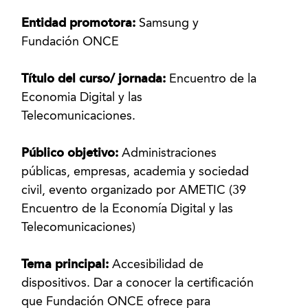
Entidad promotora:
Samsung y
Fundación ONCE
Título del curso/ jornada:
Encuentro de la
Economia Digital y las
Telecomunicaciones.
Público objetivo:
Administraciones
públicas, empresas, academia y sociedad
civil, evento organizado por AMETIC (39
Encuentro de la Economía Digital y las
Telecomunicaciones)
Tema principal:
Accesibilidad de
dispositivos. Dar a conocer la certificación
que Fundación ONCE ofrece para