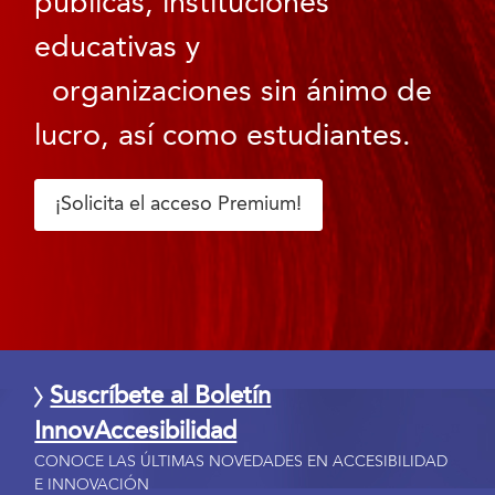
públicas, instituciones
educativas y
organizaciones sin ánimo de
lucro, así como estudiantes.
¡Solicita el acceso Premium!
Suscríbete al Boletín
InnovAccesibilidad
CONOCE LAS ÚLTIMAS NOVEDADES EN ACCESIBILIDAD
E INNOVACIÓN