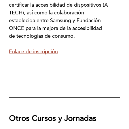
certificar la accesibilidad de dispositivos (A
TECH), así como la colaboración
establecida entre Samsung y Fundación
ONCE para la mejora de la accesibilidad
de tecnologías de consumo.
Enlace de inscripción
Otros Cursos y Jornadas