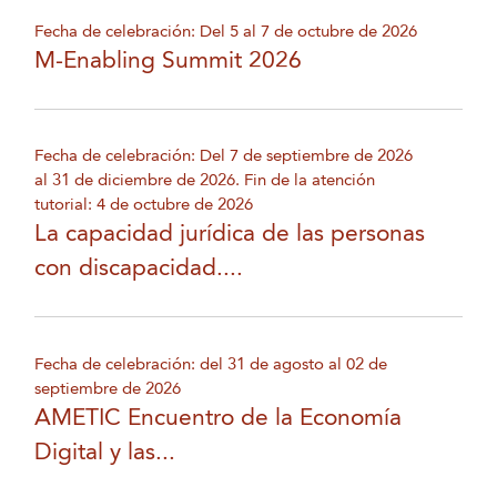
Fecha de celebración: Del 5 al 7 de octubre de 2026
M-Enabling Summit 2026
Fecha de celebración: Del 7 de septiembre de 2026
al 31 de diciembre de 2026. Fin de la atención
tutorial: 4 de octubre de 2026
La capacidad jurídica de las personas
con discapacidad....
Fecha de celebración: del 31 de agosto al 02 de
septiembre de 2026
AMETIC Encuentro de la Economía
Digital y las...