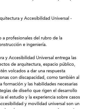
uitectura y Accesibilidad Universal -
o a profesionales del rubro de la
onstrucción e ingeniería.
a y Accesibilidad Universal entrega las
ectos de arquitectura, espacio público,
estén volcados a dar una respuesta
rsonas con discapacidad, como también al
a formación y las habilidades necesarias
tegias de diseño que rigen el desarrollo
ia el estudio y la experiencia sobre casos
ccesibilidad y movilidad universal son un