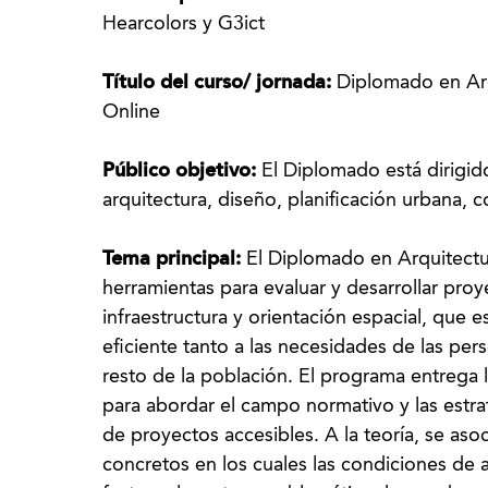
Hearcolors y G3ict
Título del curso/ jornada:
Diplomado en Arq
Online
Público objetivo:
El Diplomado está dirigid
arquitectura, diseño, planificación urbana, c
Tema principal:
El Diplomado en Arquitectur
herramientas para evaluar y desarrollar proy
infraestructura y orientación espacial, que 
eficiente tanto a las necesidades de las pe
resto de la población. El programa entrega l
para abordar el campo normativo y las estra
de proyectos accesibles. A la teoría, se asoc
concretos en los cuales las condiciones de a