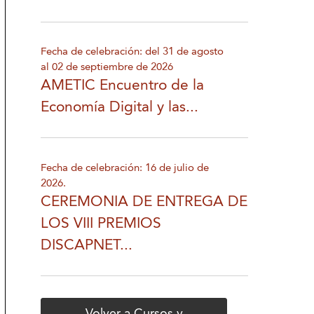
Fecha de celebración: del 31 de agosto
al 02 de septiembre de 2026
AMETIC Encuentro de la
Economía Digital y las...
Fecha de celebración: 16 de julio de
2026.
CEREMONIA DE ENTREGA DE
LOS VIII PREMIOS
DISCAPNET...