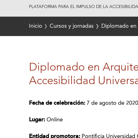
PLATAFORMA PARA EL IMPULSO DE LA ACCESIBILID
Inicio
Cursos y jornadas
Diplomado en A
Diplomado en Arquite
Accesibilidad Universa
Fecha de celebración:
7 de agosto de 2020
Lugar:
Online
Entidad promotora:
Pontificia Universidad C