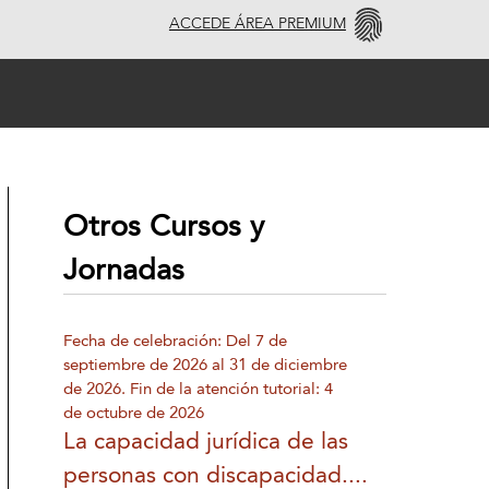
ACCEDE ÁREA PREMIUM
Otros Cursos y
Jornadas
Fecha de celebración: Del 7 de
septiembre de 2026 al 31 de diciembre
de 2026. Fin de la atención tutorial: 4
de octubre de 2026
La capacidad jurídica de las
personas con discapacidad....