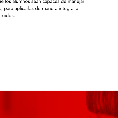
ue los alumnos sean capaces de manejar
s, para aplicarlas de manera integral a
ruidos.