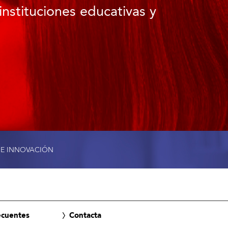
instituciones educativas y
 E INNOVACIÓN
ecuentes
Contacta