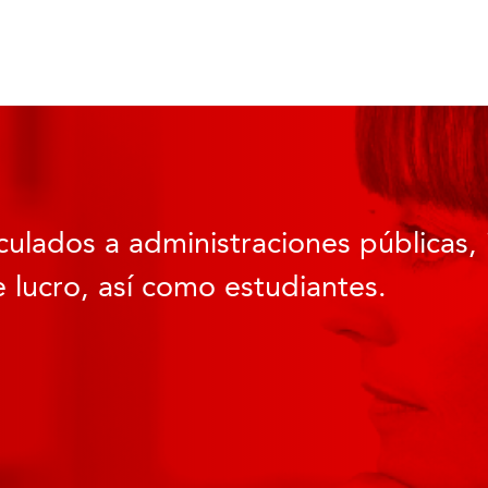
culados a administraciones públicas, 
 lucro, así como estudiantes.