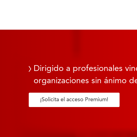
Dirigido a profesionales vin
organizaciones sin ánimo de
¡Solicita el acceso Premium!