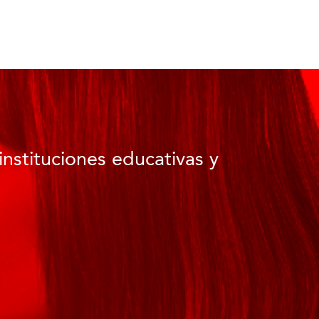
instituciones educativas y