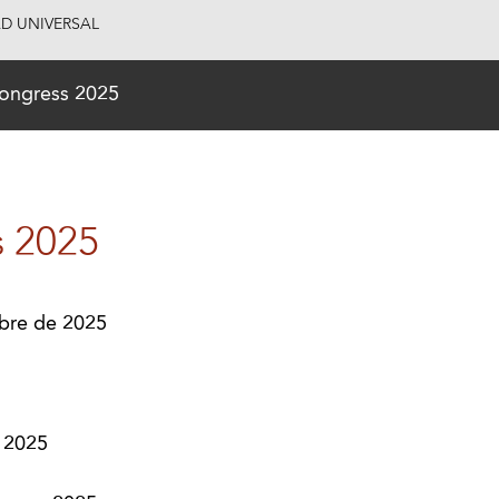
AD UNIVERSAL
ongress 2025
s 2025
mbre de 2025
 2025