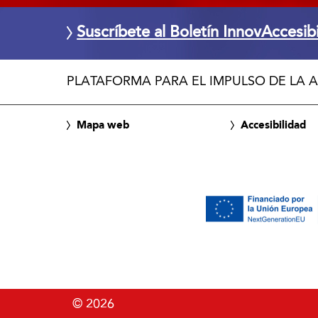
Suscríbete al Boletín InnovAccesib
PLATAFORMA PARA EL IMPULSO DE LA A
Mapa web
Accesibilidad
© 2026