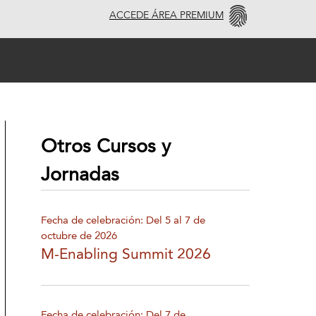
ACCEDE ÁREA PREMIUM
Otros Cursos y
Jornadas
Fecha de celebración: Del 5 al 7 de
octubre de 2026
M-Enabling Summit 2026
Fecha de celebración: Del 7 de