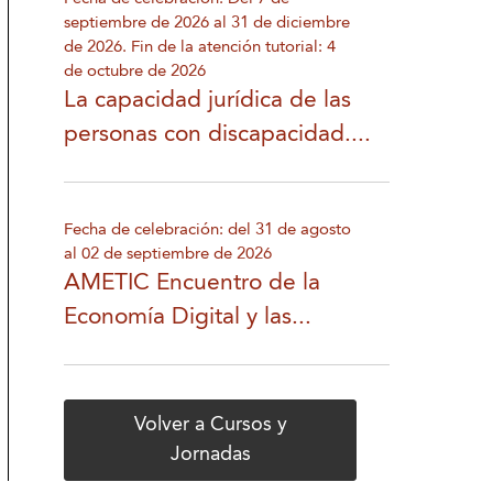
septiembre de 2026 al 31 de diciembre
de 2026. Fin de la atención tutorial: 4
de octubre de 2026
La capacidad jurídica de las
personas con discapacidad....
Fecha de celebración: del 31 de agosto
al 02 de septiembre de 2026
AMETIC Encuentro de la
Economía Digital y las...
Volver a Cursos y
Jornadas