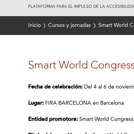
PLATAFORMA PARA EL IMPULSO DE LA ACCESIBILID
Inicio
Cursos y jornadas
Smart World C
Smart World Congres
Fecha de celebración:
Del 4 al 6 de novie
Lugar:
FIRA BARCELONA en Barcelona
Entidad promotora:
Smart World Congress