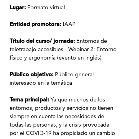
Lugar:
Formato virtual
Entidad promotora:
IAAP
Título del curso/ jornada:
Entornos de
teletrabajo accesibles - Webinar 2: Entorno
físico y ergonomía (evento en inglés)
Público objetivo:
Público general
interesado en la temática
Tema principal:
Ya que muchos de los
entornos, productos y servicios no tienen
siempre en cuenta las necesidades de
todas las personas, y la crisis provocada
por el COVID-19 ha propiciado un cambio