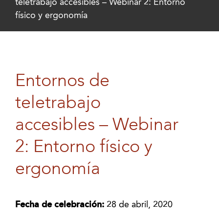
teletrabajo accesibles – Webinar 2: Entorno
físico y ergonomía
Entornos de
teletrabajo
accesibles – Webinar
2: Entorno físico y
ergonomía
Fecha de celebración:
28 de abril, 2020