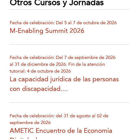
Otros Cursos y Jornadas
Fecha de celebración: Del 5 al 7 de octubre de 2026
M-Enabling Summit 2026
Fecha de celebración: Del 7 de septiembre de 2026
al 31 de diciembre de 2026. Fin de la atención
tutorial: 4 de octubre de 2026
La capacidad jurídica de las personas
con discapacidad....
Fecha de celebración: del 31 de agosto al 02 de
septiembre de 2026
AMETIC Encuentro de la Economía