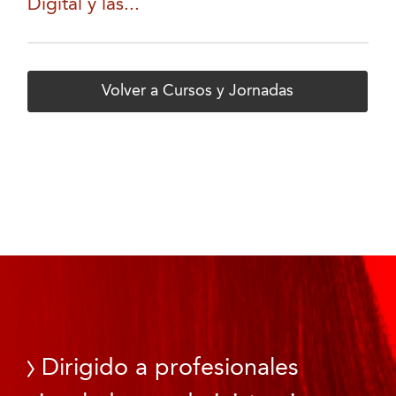
Digital y las...
Volver a Cursos y Jornadas
Dirigido a profesionales