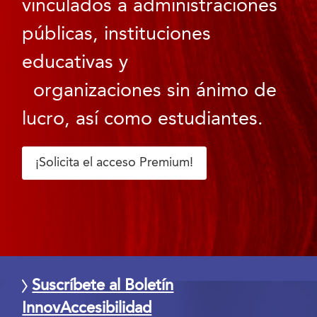
vinculados a administraciones
públicas, instituciones
educativas y
organizaciones sin ánimo de
lucro, así como estudiantes.
¡Solicita el acceso Premium!
Suscríbete al Boletín
InnovAccesibilidad