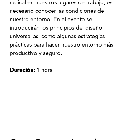
radical en nuestros lugares de trabajo, es
necesario conocer las condiciones de
nuestro entorno. En el evento se
introducirán los principios del diseño
universal así como algunas estrategias
prácticas para hacer nuestro entorno más
productivo y seguro.
Duración:
1 hora