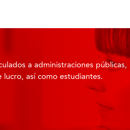
culados a administraciones públicas, 
 lucro, así como estudiantes.