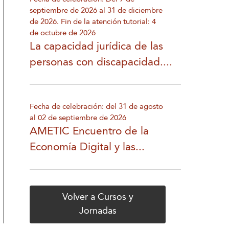
septiembre de 2026 al 31 de diciembre
de 2026. Fin de la atención tutorial: 4
de octubre de 2026
La capacidad jurídica de las
personas con discapacidad....
Fecha de celebración: del 31 de agosto
al 02 de septiembre de 2026
AMETIC Encuentro de la
Economía Digital y las...
Volver a Cursos y
Jornadas