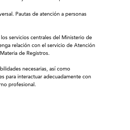
versal. Pautas de atención a personas
os servicios centrales del Ministerio de
enga relación con el servicio de Atención
 Materia de Registros.
abilidades necesarias, así como
ales para interactuar adecuadamente con
no profesional.