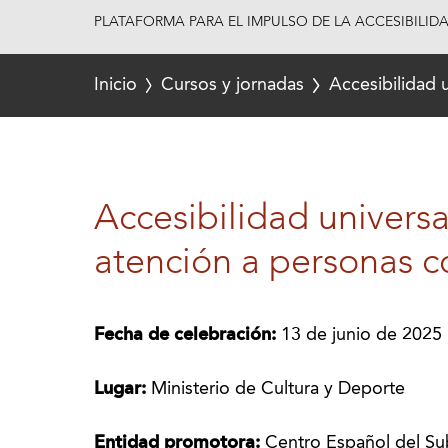
PLATAFORMA PARA EL IMPULSO DE LA ACCESIBILID
Inicio
Cursos y jornadas
Accesibilidad 
Accesibilidad universa
atención a personas 
Fecha de celebración:
13 de junio de 2025
Lugar:
Ministerio de Cultura y Deporte
Entidad promotora:
Centro Español del Sub