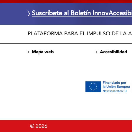
Suscríbete al Boletín InnovAccesib
PLATAFORMA PARA EL IMPULSO DE LA A
Mapa web
Accesibilidad
© 2026