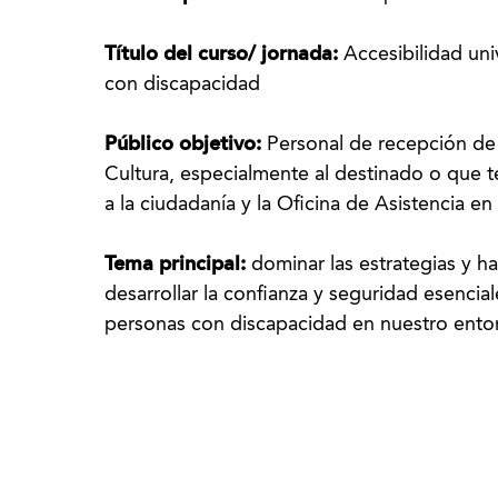
Título del curso/ jornada:
Accesibilidad uni
con discapacidad
Público objetivo:
Personal de recepción de l
Cultura, especialmente al destinado o que t
a la ciudadanía y la Oficina de Asistencia en
Tema principal:
dominar las estrategias y h
desarrollar la confianza y seguridad esenci
personas con discapacidad en nuestro entor