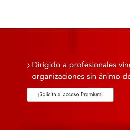
Dirigido a profesionales vin
organizaciones sin ánimo de
¡Solicita el acceso Premium!