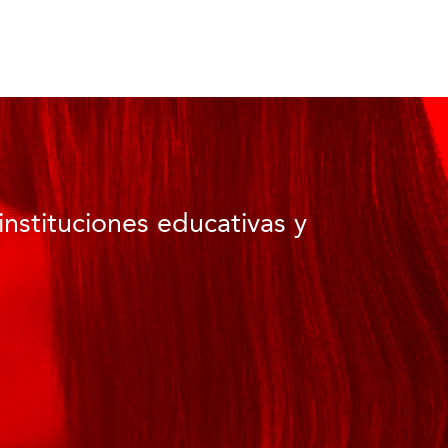
instituciones educativas y