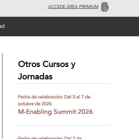
ACCEDE ÁREA PREMIUM
ad
Otros Cursos y
Jornadas
Fecha de celebración: Del 5 al 7 de
octubre de 2026
M-Enabling Summit 2026
Fecha de celebración: Del 7 de