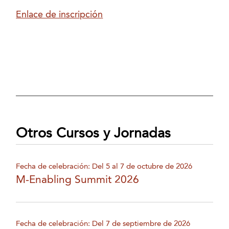
Enlace de inscripción
Otros Cursos y Jornadas
Fecha de celebración: Del 5 al 7 de octubre de 2026
M-Enabling Summit 2026
Fecha de celebración: Del 7 de septiembre de 2026