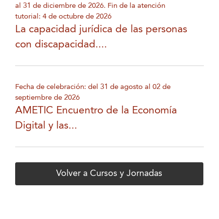
al 31 de diciembre de 2026. Fin de la atención
tutorial: 4 de octubre de 2026
La capacidad jurídica de las personas
con discapacidad....
Fecha de celebración: del 31 de agosto al 02 de
septiembre de 2026
AMETIC Encuentro de la Economía
Digital y las...
Volver a Cursos y Jornadas