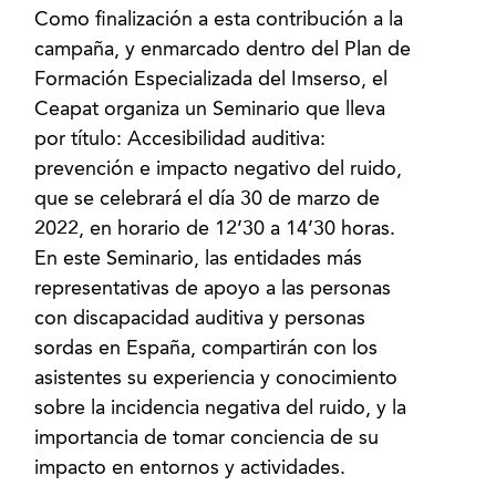
Como finalización a esta contribución a la
campaña, y enmarcado dentro del Plan de
Formación Especializada del Imserso, el
Ceapat organiza un Seminario que lleva
por título: Accesibilidad auditiva:
prevención e impacto negativo del ruido,
que se celebrará el día 30 de marzo de
2022, en horario de 12’30 a 14’30 horas.
En este Seminario, las entidades más
representativas de apoyo a las personas
con discapacidad auditiva y personas
sordas en España, compartirán con los
asistentes su experiencia y conocimiento
sobre la incidencia negativa del ruido, y la
importancia de tomar conciencia de su
impacto en entornos y actividades.