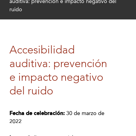
auditiva: prevención e impacto negativo del
ruido
Accesibilidad
auditiva: prevención
e impacto negativo
del ruido
Fecha de celebración:
30 de marzo de
2022