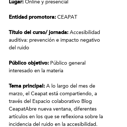
Lugar:
Online y presencial
Entidad promotora:
CEAPAT
Título del curso/ jornada:
Accesibilidad
auditiva: prevención e impacto negativo
del ruido
Público objetivo:
Público general
interesado en la materia
Tema principal:
A lo largo del mes de
marzo, el Ceapat está compartiendo, a
través del Espacio colaborativo Blog
CeapatAbre nueva ventana, diferentes
artículos en los que se reflexiona sobre la
incidencia del ruido en la accesibilidad.