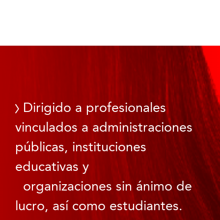
Dirigido a profesionales
vinculados a administraciones
públicas, instituciones
educativas y
organizaciones sin ánimo de
lucro, así como estudiantes.