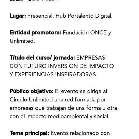
Lugar:
Presencial. Hub Portalento Digital.
Entidad promotora:
Fundación ONCE y
Unlimited.
Título del curso/ jornada:
EMPRESAS
CON FUTURO INVERSIÓN DE IMPACTO
Y EXPERIENCIAS INSPIRADORAS
Público objetivo:
El evento se dirige al
Círculo Unlimited una red formada por
empresas que trabajan de una forma u otra
con el impacto medioambiental y social.
Tema principal:
Evento relacionado con