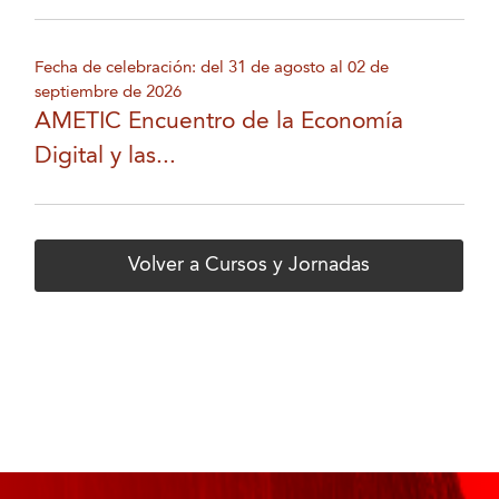
Fecha de celebración: del 31 de agosto al 02 de
septiembre de 2026
AMETIC Encuentro de la Economía
Digital y las...
Volver a Cursos y Jornadas