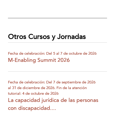
Otros Cursos y Jornadas
Fecha de celebración: Del 5 al 7 de octubre de 2026
M-Enabling Summit 2026
Fecha de celebración: Del 7 de septiembre de 2026
al 31 de diciembre de 2026. Fin de la atención
tutorial: 4 de octubre de 2026
La capacidad jurídica de las personas
con discapacidad....