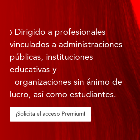
Dirigido a profesionales
vinculados a administraciones
públicas, instituciones
educativas y
organizaciones sin ánimo de
lucro, así como estudiantes.
¡Solicita el acceso Premium!