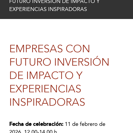
FUTURO INVERSIÓN DE IMPACTO Y
EXPERIENCIAS INSPIRADORAS
EMPRESAS CON
FUTURO INVERSIÓN
DE IMPACTO Y
EXPERIENCIAS
INSPIRADORAS
Fecha de celebración:
11 de febrero de
2026. 12.00-14.00 h