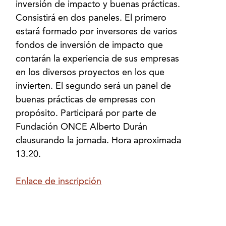
inversión de impacto y buenas prácticas.
Consistirá en dos paneles. El primero
estará formado por inversores de varios
fondos de inversión de impacto que
contarán la experiencia de sus empresas
en los diversos proyectos en los que
invierten. El segundo será un panel de
buenas prácticas de empresas con
propósito. Participará por parte de
Fundación ONCE Alberto Durán
clausurando la jornada. Hora aproximada
13.20.
Enlace de inscripción