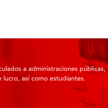
culados a administraciones públicas, 
 lucro, así como estudiantes.