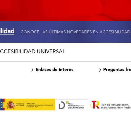
ilidad
CONOCE LAS ÚLTIMAS NOVEDADES EN ACCESIBILIDAD
CCESIBILIDAD UNIVERSAL
Enlaces de interés
Preguntas fr