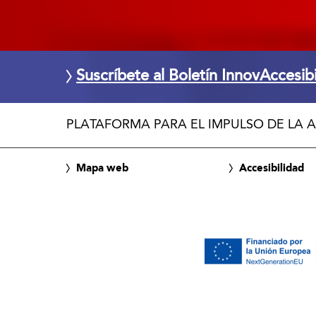
Suscríbete al Boletín InnovAccesib
PLATAFORMA PARA EL IMPULSO DE LA A
Mapa web
Accesibilidad