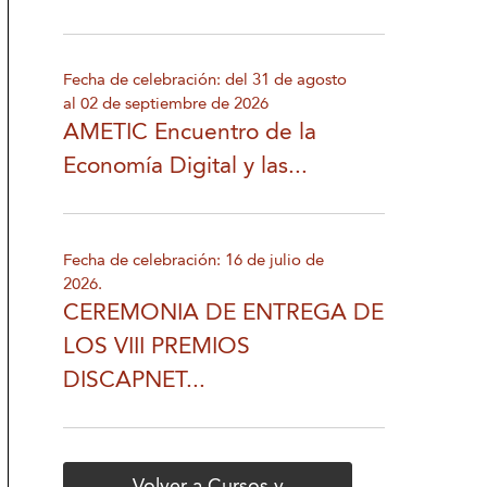
Fecha de celebración: del 31 de agosto
al 02 de septiembre de 2026
AMETIC Encuentro de la
Economía Digital y las...
Fecha de celebración: 16 de julio de
2026.
CEREMONIA DE ENTREGA DE
LOS VIII PREMIOS
DISCAPNET...