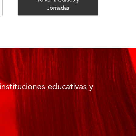
Volver a Cursos y
Jornadas
instituciones educativas y