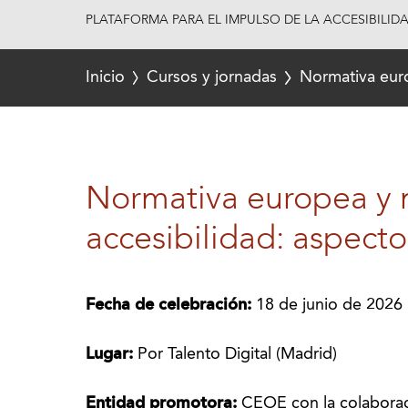
PLATAFORMA PARA EL IMPULSO DE LA ACCESIBILID
Inicio
Cursos y jornadas
Normativa euro
Normativa europea y 
accesibilidad: aspecto
Fecha de celebración:
18 de junio de 2026
Lugar:
Por Talento Digital (Madrid)
Entidad promotora:
CEOE con la colabora