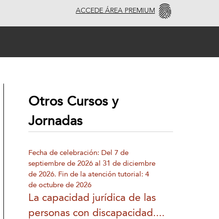
ACCEDE ÁREA PREMIUM
Otros Cursos y
Jornadas
Fecha de celebración: Del 7 de
septiembre de 2026 al 31 de diciembre
de 2026. Fin de la atención tutorial: 4
de octubre de 2026
La capacidad jurídica de las
personas con discapacidad....