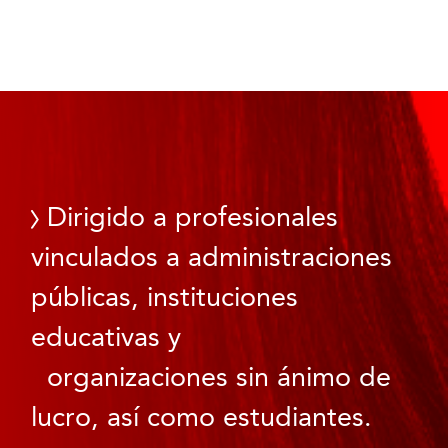
Dirigido a profesionales
vinculados a administraciones
públicas, instituciones
educativas y
organizaciones sin ánimo de
lucro, así como estudiantes.