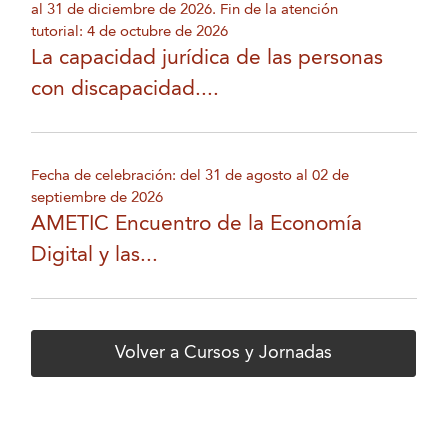
al 31 de diciembre de 2026. Fin de la atención
tutorial: 4 de octubre de 2026
La capacidad jurídica de las personas
con discapacidad....
Fecha de celebración: del 31 de agosto al 02 de
septiembre de 2026
AMETIC Encuentro de la Economía
Digital y las...
Volver a Cursos y Jornadas