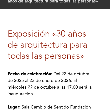
años de arquitectura para todas las personas»
Exposición «30 años
de arquitectura para
todas las personas»
Fecha de celebración:
Del 22 de octubre
de 2025 al 23 de enero de 2026. El
miércoles 22 de octubre a las 17.00 será la
inauguración.
Lugar:
Sala Cambio de Sentido Fundación