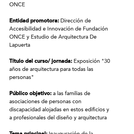
ONCE
Entidad promotora:
Dirección de
Accesibilidad e Innovación de Fundación
ONCE y Estudio de Arquitectura De
Lapuerta
Título del curso/ jornada:
Exposición "30
años de arquitectura para todas las
personas"
Público objetivo:
a las familias de
asociaciones de personas con
discapacidad alojadas en estos edificios y
a profesionales del diseño y arquitectura