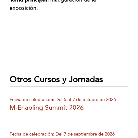
Tema principal:
Inauguración de la
exposición.
Otros Cursos y Jornadas
Fecha de celebración: Del 5 al 7 de octubre de 2026
M-Enabling Summit 2026
Fecha de celebración: Del 7 de septiembre de 2026