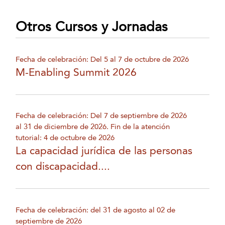
Otros Cursos y Jornadas
Fecha de celebración: Del 5 al 7 de octubre de 2026
M-Enabling Summit 2026
Fecha de celebración: Del 7 de septiembre de 2026
al 31 de diciembre de 2026. Fin de la atención
tutorial: 4 de octubre de 2026
La capacidad jurídica de las personas
con discapacidad....
Fecha de celebración: del 31 de agosto al 02 de
septiembre de 2026