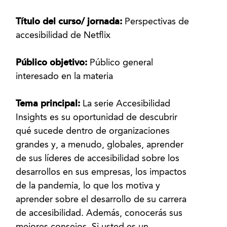
Título del curso/ jornada:
Perspectivas de
accesibilidad de Netflix
Público objetivo:
Público general
interesado en la materia
Tema principal:
La serie Accesibilidad
Insights es su oportunidad de descubrir
qué sucede dentro de organizaciones
grandes y, a menudo, globales, aprender
de sus líderes de accesibilidad sobre los
desarrollos en sus empresas, los impactos
de la pandemia, lo que los motiva y
aprender sobre el desarrollo de su carrera
de accesibilidad. Además, conocerás sus