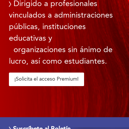
Dirigido a profesionales
vinculados a administraciones
públicas, instituciones
educativas y
organizaciones sin ánimo de
lucro, así como estudiantes.
¡Solicita el acceso Premium!