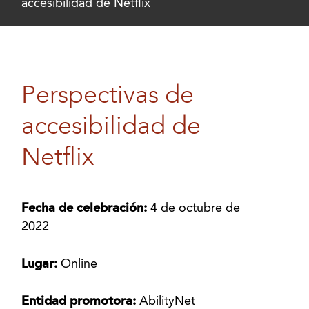
accesibilidad de Netflix
Perspectivas de
accesibilidad de
Netflix
Fecha de celebración:
4 de octubre de
2022
Lugar:
Online
Entidad promotora:
AbilityNet