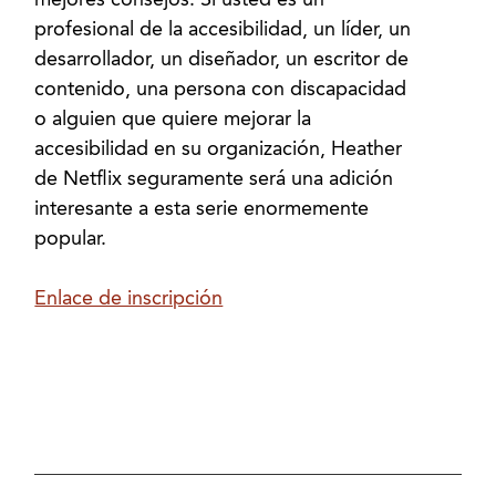
mejores consejos. Si usted es un
profesional de la accesibilidad, un líder, un
desarrollador, un diseñador, un escritor de
contenido, una persona con discapacidad
o alguien que quiere mejorar la
accesibilidad en su organización, Heather
de Netflix seguramente será una adición
interesante a esta serie enormemente
popular.
Enlace de inscripción