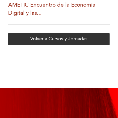
AMETIC Encuentro de la Economía
Digital y las...
Volver a Cursos y Jornadas