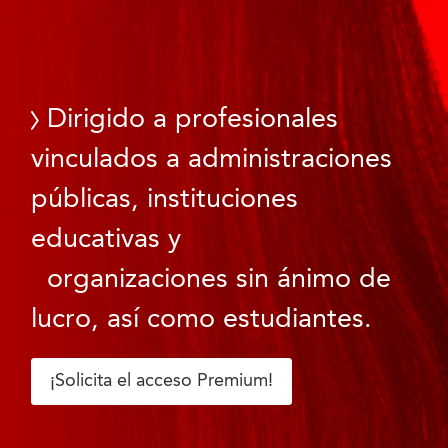
Dirigido a profesionales
vinculados a administraciones
públicas, instituciones
educativas y
organizaciones sin ánimo de
lucro, así como estudiantes.
¡Solicita el acceso Premium!