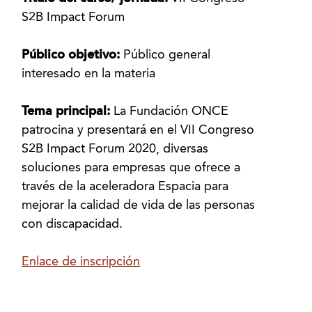
S2B Impact Forum
Público objetivo:
Público general
interesado en la materia
Tema principal:
La Fundación ONCE
patrocina y presentará en el VII Congreso
S2B Impact Forum 2020, diversas
soluciones para empresas que ofrece a
través de la aceleradora Espacia para
mejorar la calidad de vida de las personas
con discapacidad.
Enlace de inscripción