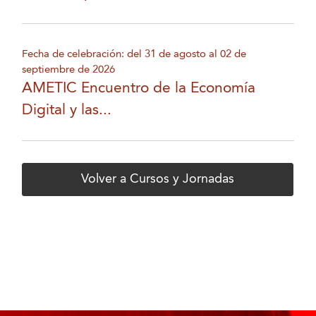
Fecha de celebración: del 31 de agosto al 02 de
septiembre de 2026
AMETIC Encuentro de la Economía
Digital y las...
Volver a Cursos y Jornadas