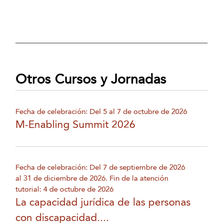
Otros Cursos y Jornadas
Fecha de celebración: Del 5 al 7 de octubre de 2026
M-Enabling Summit 2026
Fecha de celebración: Del 7 de septiembre de 2026
al 31 de diciembre de 2026. Fin de la atención
tutorial: 4 de octubre de 2026
La capacidad jurídica de las personas
con discapacidad....