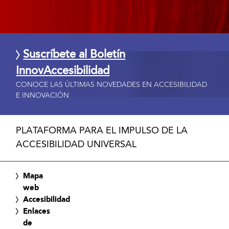
Suscríbete al Boletín
InnovAccesibilidad
CONOCE LAS ÚLTIMAS NOVEDADES EN ACCESIBILIDAD
E INNOVACIÓN
PLATAFORMA PARA EL IMPULSO DE LA
ACCESIBILIDAD UNIVERSAL
Mapa
web
Accesibilidad
Enlaces
de