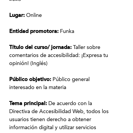
Lugar:
Online
Entidad promotora:
Funka
Título del curso/ jornada:
Taller sobre
comentarios de accesibilidad: ¡Expresa tu
opinión! (Inglés)
Público objetivo:
Público general
interesado en la materia
Tema principal:
De acuerdo con la
Directiva de Accesibilidad Web, todos los
usuarios tienen derecho a obtener
información digital y utilizar servicios