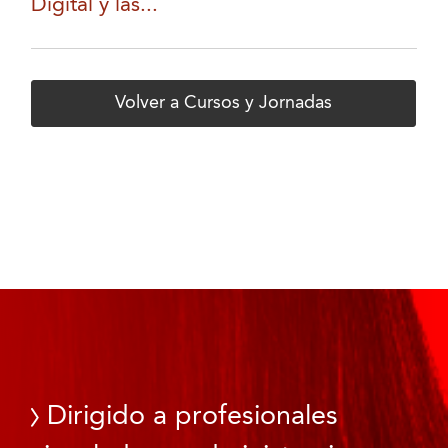
Digital y las...
Volver a Cursos y Jornadas
Dirigido a profesionales