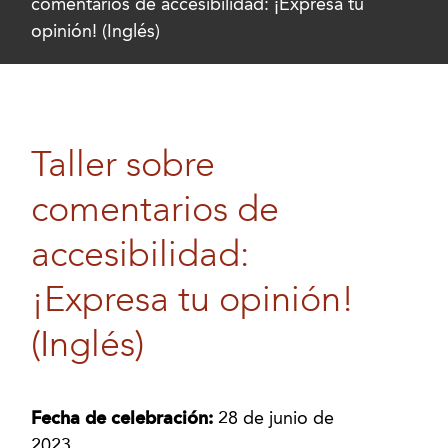
comentarios de accesibilidad: ¡Expresa tu
opinión! (Inglés)
Taller sobre
comentarios de
accesibilidad:
¡Expresa tu opinión!
(Inglés)
Fecha de celebración:
28 de junio de
2023