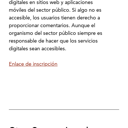
digitales en sitios web y aplicaciones
móviles del sector público. Si algo no es
accesible, los usuarios tienen derecho a
proporcionar comentarios. Aunque el
organismo del sector público siempre es
responsable de hacer que los servicios
digitales sean accesibles.
Enlace de inscripción