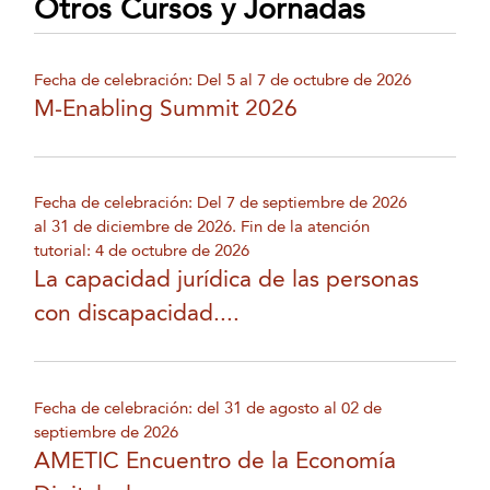
Otros Cursos y Jornadas
Fecha de celebración: Del 5 al 7 de octubre de 2026
M-Enabling Summit 2026
Fecha de celebración: Del 7 de septiembre de 2026
al 31 de diciembre de 2026. Fin de la atención
tutorial: 4 de octubre de 2026
La capacidad jurídica de las personas
con discapacidad....
Fecha de celebración: del 31 de agosto al 02 de
septiembre de 2026
AMETIC Encuentro de la Economía