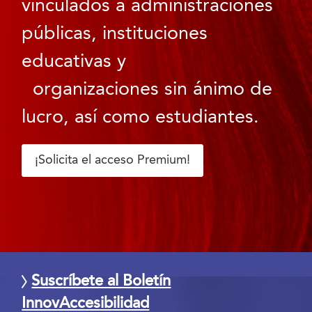
vinculados a administraciones
públicas, instituciones
educativas y
organizaciones sin ánimo de
lucro, así como estudiantes.
¡Solicita el acceso Premium!
Suscríbete al Boletín
InnovAccesibilidad