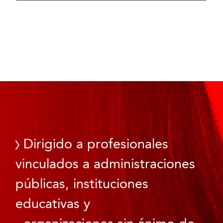
Dirigido a profesionales
vinculados a administraciones
públicas, instituciones
educativas y