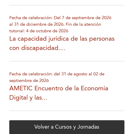
Fecha de celebración: Del 7 de septiembre de 2026
al 31 de diciembre de 2026. Fin de la atención
tutorial: 4 de octubre de 2026
La capacidad jurídica de las personas
con discapacidad....
Fecha de celebración: del 31 de agosto al 02 de
septiembre de 2026
AMETIC Encuentro de la Economía
Digital y las...
Volver a Cursos y Jornadas