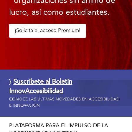
organizaciones sin ánimo de
lucro, así como estudiantes.
¡Solicita el acceso Premium!
Suscríbete al Boletín
InnovAccesibilidad
CONOCE LAS ÚLTIMAS NOVEDADES EN ACCESIBILIDAD
E INNOVACIÓN
PLATAFORMA PARA EL IMPULSO DE LA