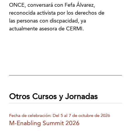
ONCE, conversará con Fefa Álvarez,
reconocida activista por los derechos de
las personas con discpacidad, ya
actualmente asesora de CERMI.
Otros Cursos y Jornadas
Fecha de celebración: Del 5 al 7 de octubre de 2026
M-Enabling Summit 2026