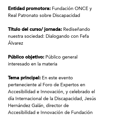
Entidad promotora:
Fundación ONCE y
Real Patronato sobre Discapacidad
Título del curso/ jornada:
Rediseñando
nuestra sociedad: Dialogando con Fefa
Álvarez
Público objetivo:
Público general
interesado en la materia
Tema principal:
En este evento
perteneciente al Foro de Expertos en
Accesibilidad e Innovación, y celebrado el
día Internacional de la Discapacidad, Jesús
Hernández Galán, director de
Accesibilidad e Innovación de Fundación