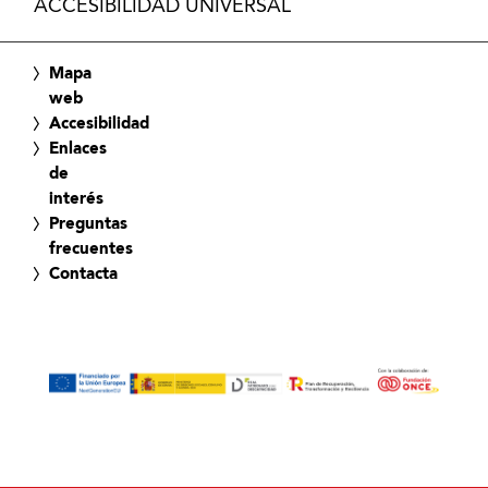
ACCESIBILIDAD UNIVERSAL
Mapa
web
Accesibilidad
Enlaces
de
interés
Preguntas
frecuentes
Contacta