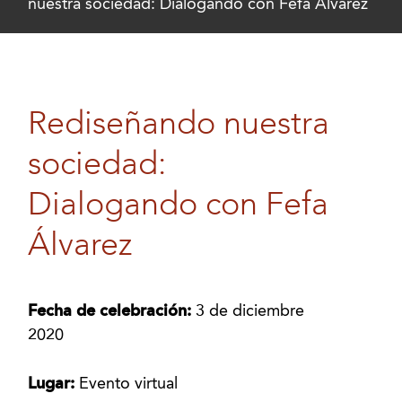
nuestra sociedad: Dialogando con Fefa Álvarez
Rediseñando nuestra
sociedad:
Dialogando con Fefa
Álvarez
Fecha de celebración:
3 de diciembre
2020
Lugar:
Evento virtual