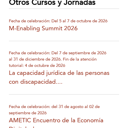
Otros Cursos y Jornadas
Fecha de celebración: Del 5 al 7 de octubre de 2026
M-Enabling Summit 2026
Fecha de celebración: Del 7 de septiembre de 2026
al 31 de diciembre de 2026. Fin de la atención
tutorial: 4 de octubre de 2026
La capacidad jurídica de las personas
con discapacidad....
Fecha de celebración: del 31 de agosto al 02 de
septiembre de 2026
AMETIC Encuentro de la Economía