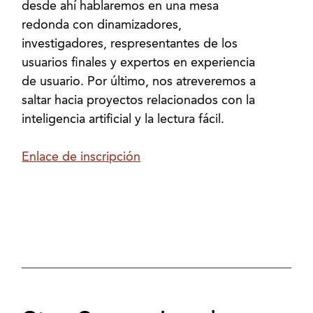
desde ahí hablaremos en una mesa
redonda con dinamizadores,
investigadores, respresentantes de los
usuarios finales y expertos en experiencia
de usuario. Por último, nos atreveremos a
saltar hacia proyectos relacionados con la
inteligencia artificial y la lectura fácil.
Enlace de inscripción