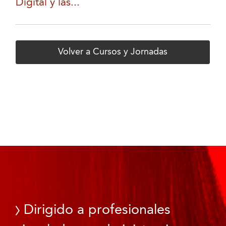
Digital y las...
Volver a Cursos y Jornadas
Dirigido a profesionales