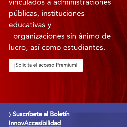
vinculados a administraciones
públicas, instituciones
educativas y
organizaciones sin ánimo de
lucro, así como estudiantes.
¡Solicita el acceso Premium!
Suscríbete al Boletín
InnovAccesibilidad