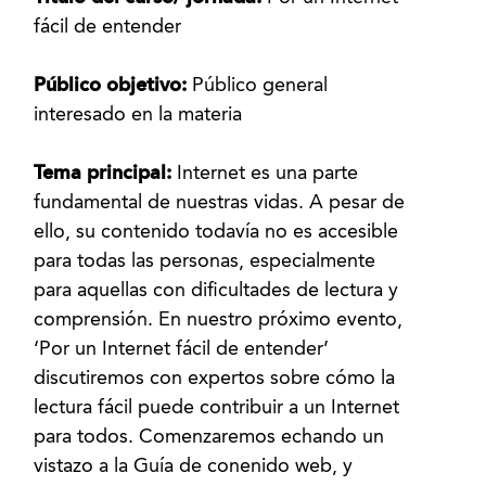
fácil de entender
Público objetivo:
Público general
interesado en la materia
Tema principal:
Internet es una parte
fundamental de nuestras vidas. A pesar de
ello, su contenido todavía no es accesible
para todas las personas, especialmente
para aquellas con dificultades de lectura y
comprensión. En nuestro próximo evento,
‘Por un Internet fácil de entender’
discutiremos con expertos sobre cómo la
lectura fácil puede contribuir a un Internet
para todos. Comenzaremos echando un
vistazo a la Guía de conenido web, y