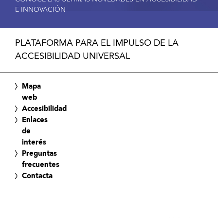
E INNOVACIÓN
PLATAFORMA PARA EL IMPULSO DE LA
ACCESIBILIDAD UNIVERSAL
Mapa
web
Accesibilidad
Enlaces
de
interés
Preguntas
frecuentes
Contacta