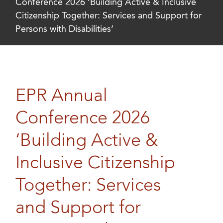
Conference 2026 ‘Building Active & Inclusive
Citizenship Together: Services and Support for
Persons with Disabilities’
EPR Annual
Conference 2026
‘Building Active &
Inclusive Citizenship
Together: Services
and Support for