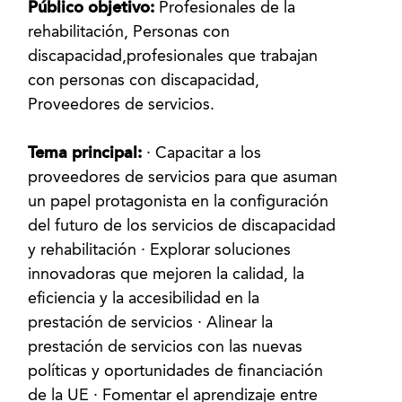
Público objetivo:
Profesionales de la
rehabilitación, Personas con
discapacidad,profesionales que trabajan
con personas con discapacidad,
Proveedores de servicios.
Tema principal:
· Capacitar a los
proveedores de servicios para que asuman
un papel protagonista en la configuración
del futuro de los servicios de discapacidad
y rehabilitación · Explorar soluciones
innovadoras que mejoren la calidad, la
eficiencia y la accesibilidad en la
prestación de servicios · Alinear la
prestación de servicios con las nuevas
políticas y oportunidades de financiación
de la UE · Fomentar el aprendizaje entre