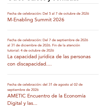
Fecha de celebración: Del 5 al 7 de octubre de 2026
M-Enabling Summit 2026
Fecha de celebración: Del 7 de septiembre de 2026
al 31 de diciembre de 2026. Fin de la atención
tutorial: 4 de octubre de 2026
La capacidad jurídica de las personas
con discapacidad....
Fecha de celebración: del 31 de agosto al 02 de
septiembre de 2026
AMETIC Encuentro de la Economía
Digital y las...