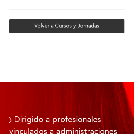
Volver a Cursos y Jornadas
Dirigido a profesionales
vinculados a administraciones