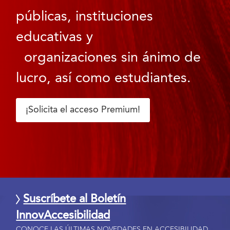
públicas, instituciones
educativas y
organizaciones sin ánimo de
lucro, así como estudiantes.
¡Solicita el acceso Premium!
Suscríbete al Boletín
InnovAccesibilidad
CONOCE LAS ÚLTIMAS NOVEDADES EN ACCESIBILIDAD