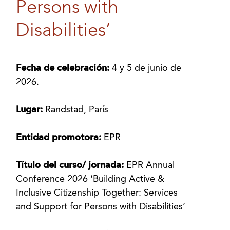
Persons with
Disabilities’
Fecha de celebración:
4 y 5 de junio de
2026.
Lugar:
Randstad, París
Entidad promotora:
EPR
Título del curso/ jornada:
EPR Annual
Conference 2026 ‘Building Active &
Inclusive Citizenship Together: Services
and Support for Persons with Disabilities’