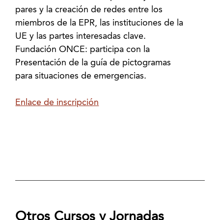
pares y la creación de redes entre los
miembros de la EPR, las instituciones de la
UE y las partes interesadas clave.
Fundación ONCE: participa con la
Presentación de la guía de pictogramas
para situaciones de emergencias.
Enlace de inscripción
Otros Cursos y Jornadas