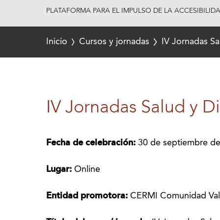
PLATAFORMA PARA EL IMPULSO DE LA ACCESIBILID
Inicio
Cursos y jornadas
IV Jornadas Sa
IV Jornadas Salud y D
Fecha de celebración:
30 de septiembre d
Lugar:
Online
Entidad promotora:
CERMI Comunidad Val