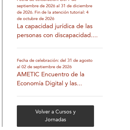
septiembre de 2026 al 31 de diciembre
de 2026. Fin de la atención tutorial: 4
de octubre de 2026
La capacidad jurídica de las
personas con discapacidad....
Fecha de celebración: del 31 de agosto
al 02 de septiembre de 2026
AMETIC Encuentro de la
Economía Digital y las...
Volver a Cursos y
Jornadas