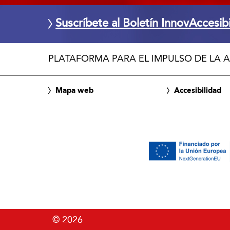
Suscríbete al Boletín InnovAccesib
PLATAFORMA PARA EL IMPULSO DE LA A
Mapa web
Accesibilidad
© 2026