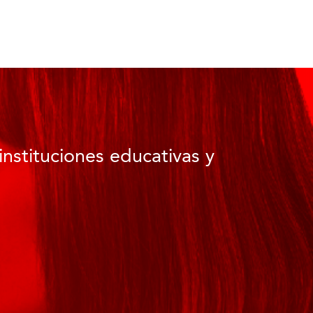
instituciones educativas y