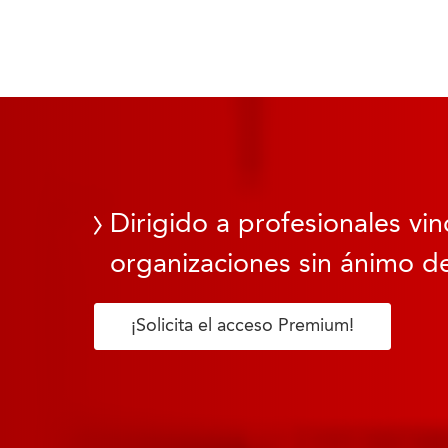
Dirigido a profesionales vin
organizaciones sin ánimo de
¡Solicita el acceso Premium!