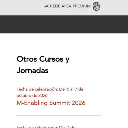
ACCEDE ÁREA PREMIUM
Otros Cursos y
Jornadas
Fecha de celebración: Del 5 al 7 de
octubre de 2026
M-Enabling Summit 2026
Fecha de celebración: Del 7 de