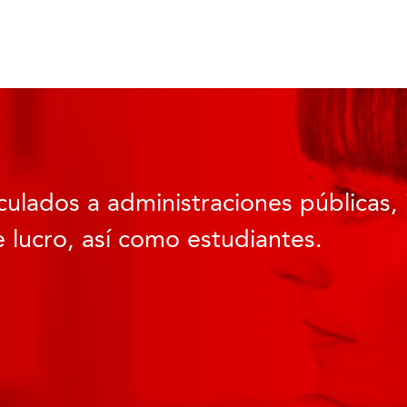
culados a administraciones públicas, 
 lucro, así como estudiantes.