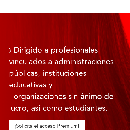
Dirigido a profesionales
vinculados a administraciones
públicas, instituciones
educativas y
organizaciones sin ánimo de
lucro, así como estudiantes.
¡Solicita el acceso Premium!