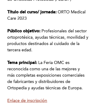
Título del curso/ jornada:
ORTO Medical
Care 2023
Público objetivo:
Profesionales del sector
ortoprotésica, ayudas técnicas, movilidad y
productos destinados al cuidado de la
tercera edad.
Tema principal:
La Feria OMC es
reconocida como una de las mejores y
más completas exposiciones comerciales
de fabricantes y distribuidores de
Ortopedia y ayudas técnicas de Europa.
Enlace de inscripción