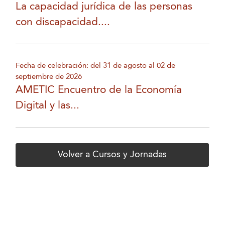
La capacidad jurídica de las personas
con discapacidad....
Fecha de celebración: del 31 de agosto al 02 de
septiembre de 2026
AMETIC Encuentro de la Economía
Digital y las...
Volver a Cursos y Jornadas