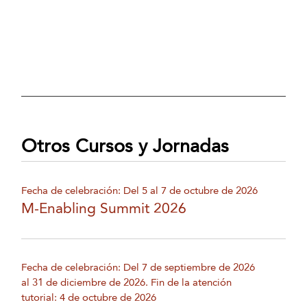
Otros Cursos y Jornadas
Fecha de celebración: Del 5 al 7 de octubre de 2026
M-Enabling Summit 2026
Fecha de celebración: Del 7 de septiembre de 2026
al 31 de diciembre de 2026. Fin de la atención
tutorial: 4 de octubre de 2026