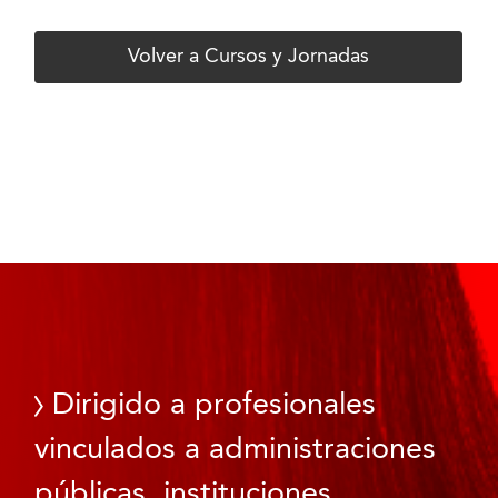
Volver a Cursos y Jornadas
Dirigido a profesionales
vinculados a administraciones
públicas, instituciones