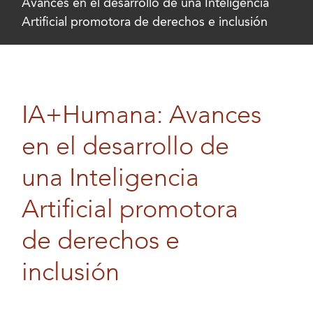
Avances en el desarrollo de una Inteligencia
Artificial promotora de derechos e inclusión
IA+Humana: Avances
en el desarrollo de
una Inteligencia
Artificial promotora
de derechos e
inclusión