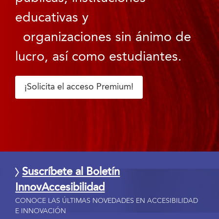
educativas y
organizaciones sin ánimo de
lucro, así como estudiantes.
¡Solicita el acceso Premium!
Suscríbete al Boletín
InnovAccesibilidad
CONOCE LAS ÚLTIMAS NOVEDADES EN ACCESIBILIDAD
E INNOVACIÓN