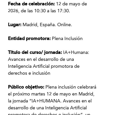
Fecha de celebración:
12 de mayo de
2026, de las 10:30 a las 17:30.
Lugar:
Madrid, España. Online.
Entidad promotora:
Plena Inclusión
Título del curso/ jornada:
IA+Humana:
Avances en el desarrollo de una
Inteligencia Artificial promotora de
derechos e inclusión
Público objetivo:
Plena inclusión celebrará
el próximo martes 12 de mayo en Madrid,
la jornada “IA+HUMANA. Avances en el
desarrollo de una Inteligencia Artificial