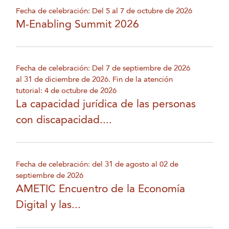
Fecha de celebración: Del 5 al 7 de octubre de 2026
M-Enabling Summit 2026
Fecha de celebración: Del 7 de septiembre de 2026
al 31 de diciembre de 2026. Fin de la atención
tutorial: 4 de octubre de 2026
La capacidad jurídica de las personas
con discapacidad....
Fecha de celebración: del 31 de agosto al 02 de
septiembre de 2026
AMETIC Encuentro de la Economía
Digital y las...