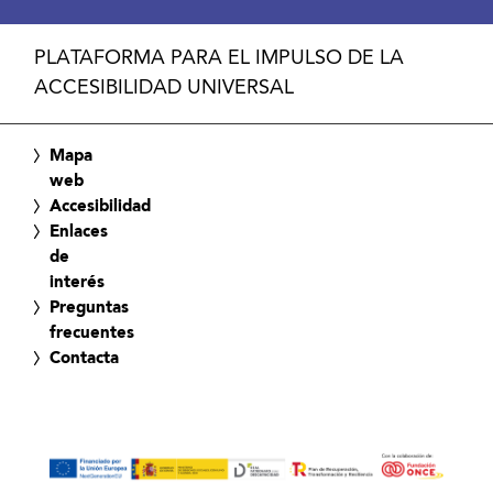
PLATAFORMA PARA EL IMPULSO DE LA
ACCESIBILIDAD UNIVERSAL
Mapa
web
Accesibilidad
Enlaces
de
interés
Preguntas
frecuentes
Contacta