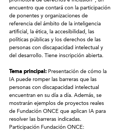
promotora de derechos e inclusión”, un
encuentro que contará con la participación
de ponentes y organizaciones de
referencia del ámbito de la inteligencia
artificial, la ética, la accesibilidad, las
políticas públicas y los derechos de las
personas con discapacidad intelectual y
del desarrollo. Tiene inscripción abierta.
Tema principal:
Presentación de cómo la
IA puede romper las barreras que las
personas con discapacidad intelectual
encuentran en su día a día. Además, se
mostrarán ejemplos de proyectos reales
de Fundación ONCE que aplican IA para
resolver las barreras indicadas.
Participación Fundación ONCE: