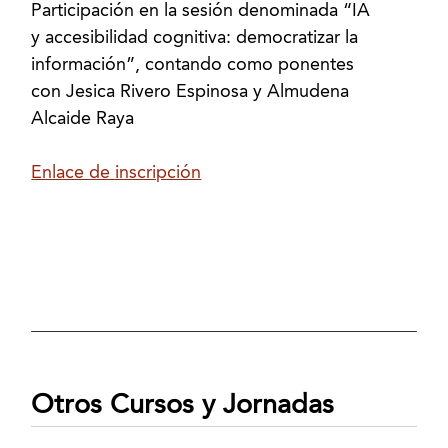
Participación en la sesión denominada “IA
y accesibilidad cognitiva: democratizar la
información”, contando como ponentes
con Jesica Rivero Espinosa y Almudena
Alcaide Raya
Enlace de inscripción
Otros Cursos y Jornadas