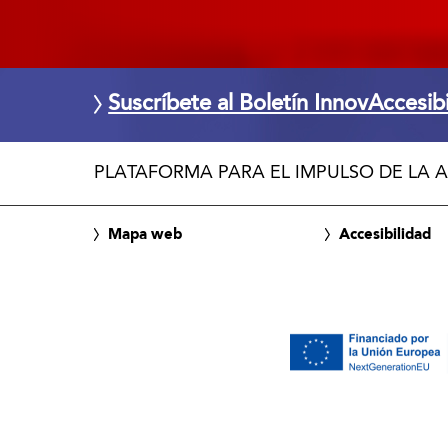
Suscríbete al Boletín InnovAccesib
PLATAFORMA PARA EL IMPULSO DE LA A
Mapa web
Accesibilidad