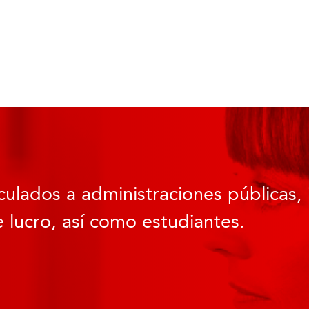
culados a administraciones públicas, 
 lucro, así como estudiantes.