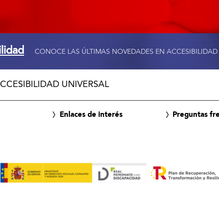
ilidad
CONOCE LAS ÚLTIMAS NOVEDADES EN ACCESIBILIDAD
CCESIBILIDAD UNIVERSAL
Enlaces de interés
Preguntas fr