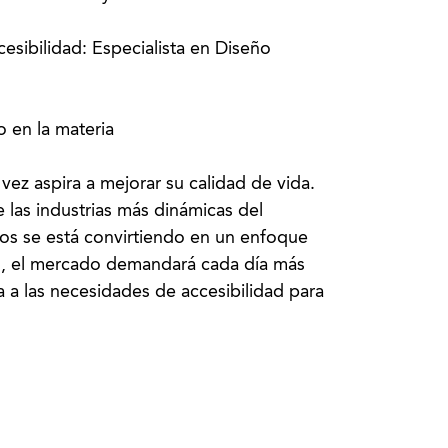
esibilidad: Especialista en Diseño
o en la materia
vez aspira a mejorar su calidad de vida.
las industrias más dinámicas del
dos se está convirtiendo en un enfoque
lo, el mercado demandará cada día más
 a las necesidades de accesibilidad para