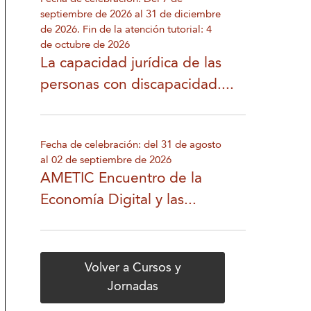
septiembre de 2026 al 31 de diciembre
de 2026. Fin de la atención tutorial: 4
de octubre de 2026
La capacidad jurídica de las
personas con discapacidad....
Fecha de celebración: del 31 de agosto
al 02 de septiembre de 2026
AMETIC Encuentro de la
Economía Digital y las...
Volver a Cursos y
Jornadas