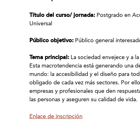
Título del curso/ jornada:
Postgrado en Acc
Universal
Público objetivo:
Público general interesad
Tema principal:
La sociedad envejece y a la 
Esta macrotendencia está generando una de 
mundo: la accesibilidad y el diseño para to
obligado de cada vez más sectores. Por el
empresas y profesionales que den respuesta
las personas y aseguren su calidad de vida.
Enlace de inscripción