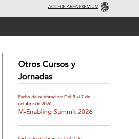
ACCEDE ÁREA PREMIUM
Otros Cursos y
Jornadas
Fecha de celebración: Del 5 al 7 de
octubre de 2026
M-Enabling Summit 2026
Fecha de celebración: Del 7 de