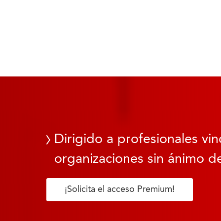
Dirigido a profesionales vin
organizaciones sin ánimo de
¡Solicita el acceso Premium!