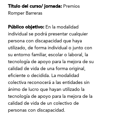
Título del curso/ jornada:
Premios
Romper Barreras
Público objetivo:
En la modalidad
individual se podrá presentar cualquier
persona con discapacidad que haya
utilizado, de forma individual o junto con
su entorno familiar, escolar o laboral, la
tecnología de apoyo para la mejora de su
calidad de vida de una forma original,
eficiente o decidida. La modalidad
colectiva reconocerá a las entidades sin
ánimo de lucro que hayan utilizado la
tecnología de apoyo para la mejora de la
calidad de vida de un colectivo de
personas con discapacidad.