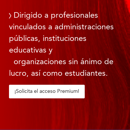
Dirigido a profesionales
vinculados a administraciones
públicas, instituciones
educativas y
organizaciones sin ánimo de
lucro, así como estudiantes.
¡Solicita el acceso Premium!