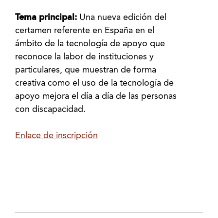
Tema principal:
Una nueva edición del
certamen referente en España en el
ámbito de la tecnología de apoyo que
reconoce la labor de instituciones y
particulares, que muestran de forma
creativa como el uso de la tecnología de
apoyo mejora el día a día de las personas
con discapacidad.
Enlace de inscripción