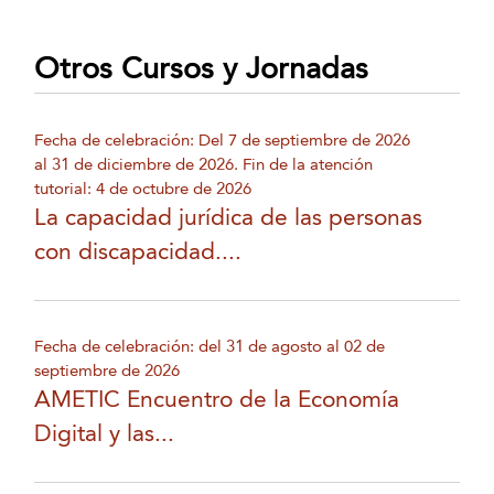
Otros Cursos y Jornadas
Fecha de celebración: Del 7 de septiembre de 2026
al 31 de diciembre de 2026. Fin de la atención
tutorial: 4 de octubre de 2026
La capacidad jurídica de las personas
con discapacidad....
Fecha de celebración: del 31 de agosto al 02 de
septiembre de 2026
AMETIC Encuentro de la Economía
Digital y las...