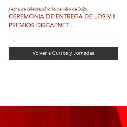
Fecha de celebración: 16 de julio de 2026.
CEREMONIA DE ENTREGA DE LOS VIII
PREMIOS DISCAPNET...
Volver a Cursos y Jornadas