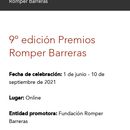
Romper Barreras
9º edición Premios
Romper Barreras
Fecha de celebración:
1 de junio - 10 de
septiembre de 2021
Lugar:
Online
Entidad promotora:
Fundación Romper
Barreras