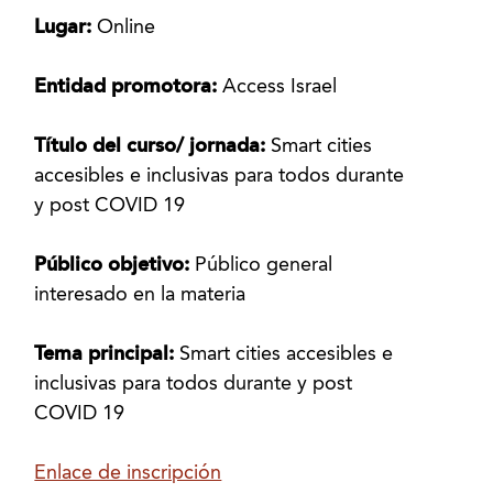
Lugar:
Online
Entidad promotora:
Access Israel
Título del curso/ jornada:
Smart cities
accesibles e inclusivas para todos durante
y post COVID 19
Público objetivo:
Público general
interesado en la materia
Tema principal:
Smart cities accesibles e
inclusivas para todos durante y post
COVID 19
Enlace de inscripción