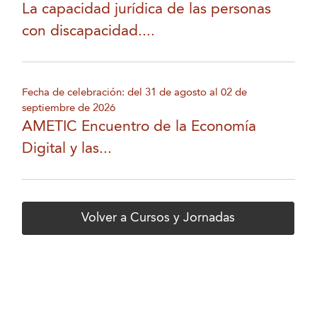
La capacidad jurídica de las personas
con discapacidad....
Fecha de celebración: del 31 de agosto al 02 de
septiembre de 2026
AMETIC Encuentro de la Economía
Digital y las...
Volver a Cursos y Jornadas