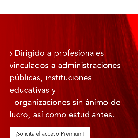
Dirigido a profesionales
vinculados a administraciones
públicas, instituciones
educativas y
organizaciones sin ánimo de
lucro, así como estudiantes.
¡Solicita el acceso Premium!