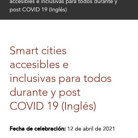
accesibles e inclusivas para todos durante y
post COVID 19 (Inglés)
Smart cities
accesibles e
inclusivas para todos
durante y post
COVID 19 (Inglés)
Fecha de celebración:
12 de abril de 2021