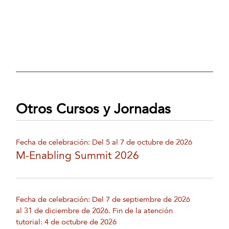
Otros Cursos y Jornadas
Fecha de celebración: Del 5 al 7 de octubre de 2026
M-Enabling Summit 2026
Fecha de celebración: Del 7 de septiembre de 2026
al 31 de diciembre de 2026. Fin de la atención
tutorial: 4 de octubre de 2026