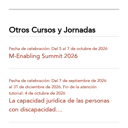
Otros Cursos y Jornadas
Fecha de celebración: Del 5 al 7 de octubre de 2026
M-Enabling Summit 2026
Fecha de celebración: Del 7 de septiembre de 2026
al 31 de diciembre de 2026. Fin de la atención
tutorial: 4 de octubre de 2026
La capacidad jurídica de las personas
con discapacidad....