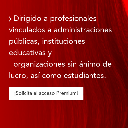
Dirigido a profesionales
vinculados a administraciones
públicas, instituciones
educativas y
organizaciones sin ánimo de
lucro, así como estudiantes.
¡Solicita el acceso Premium!