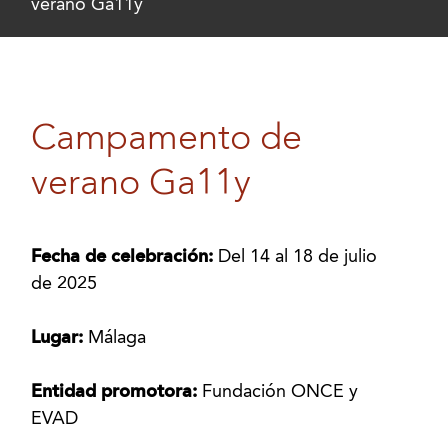
verano Ga11y
Campamento de
verano Ga11y
Fecha de celebración:
Del 14 al 18 de julio
de 2025
Lugar:
Málaga
Entidad promotora:
Fundación ONCE y
EVAD