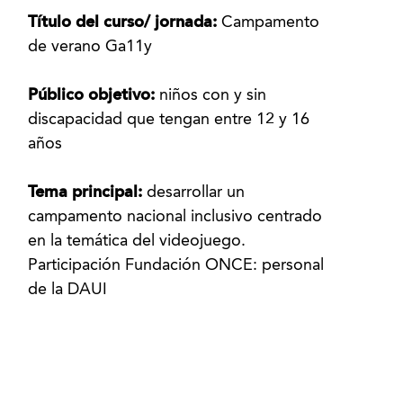
Título del curso/ jornada:
Campamento
de verano Ga11y
Público objetivo:
niños con y sin
discapacidad que tengan entre 12 y 16
años
Tema principal:
desarrollar un
campamento nacional inclusivo centrado
en la temática del videojuego.
Participación Fundación ONCE: personal
de la DAUI