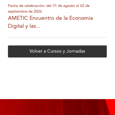
Fecha de celebración: del 31 de agosto al 02 de
septiembre de 2026
AMETIC Encuentro de la Economía
Digital y las...
Volver a Cursos y Jornadas