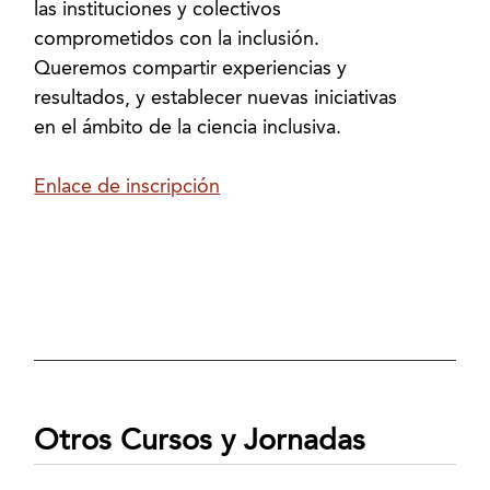
las instituciones y colectivos
comprometidos con la inclusión.
Queremos compartir experiencias y
resultados, y establecer nuevas iniciativas
en el ámbito de la ciencia inclusiva.
Enlace de inscripción
Otros Cursos y Jornadas