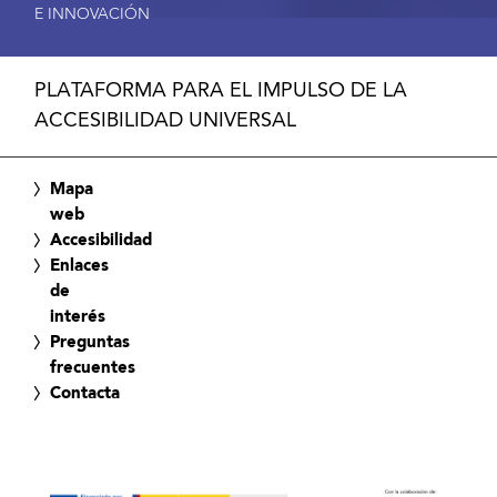
E INNOVACIÓN
PLATAFORMA PARA EL IMPULSO DE LA
ACCESIBILIDAD UNIVERSAL
Mapa
web
Accesibilidad
Enlaces
de
interés
Preguntas
frecuentes
Contacta