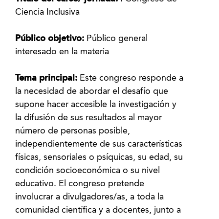
Ciencia Inclusiva
Público objetivo:
Público general
interesado en la materia
Tema principal:
Este congreso responde a
la necesidad de abordar el desafío que
supone hacer accesible la investigación y
la difusión de sus resultados al mayor
número de personas posible,
independientemente de sus características
físicas, sensoriales o psíquicas, su edad, su
condición socioeconómica o su nivel
educativo. El congreso pretende
involucrar a divulgadores/as, a toda la
comunidad científica y a docentes, junto a