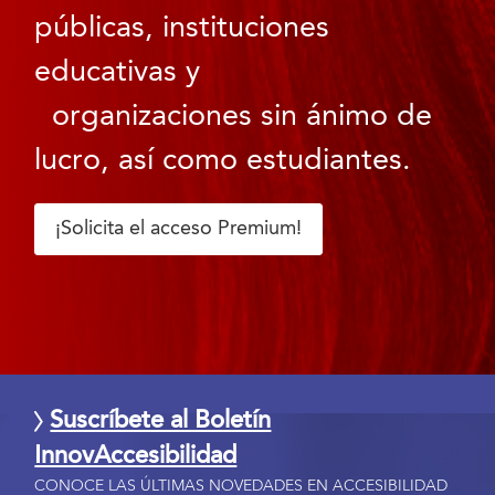
públicas, instituciones
educativas y
organizaciones sin ánimo de
lucro, así como estudiantes.
¡Solicita el acceso Premium!
Suscríbete al Boletín
InnovAccesibilidad
CONOCE LAS ÚLTIMAS NOVEDADES EN ACCESIBILIDAD