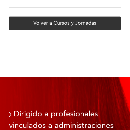
Volver a Cursos y Jornadas
Dirigido a profesionales
vinculados a administraciones