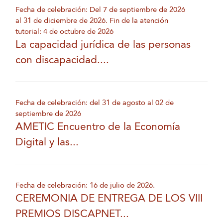
Fecha de celebración: Del 7 de septiembre de 2026
al 31 de diciembre de 2026. Fin de la atención
tutorial: 4 de octubre de 2026
La capacidad jurídica de las personas
con discapacidad....
Fecha de celebración: del 31 de agosto al 02 de
septiembre de 2026
AMETIC Encuentro de la Economía
Digital y las...
Fecha de celebración: 16 de julio de 2026.
CEREMONIA DE ENTREGA DE LOS VIII
PREMIOS DISCAPNET...