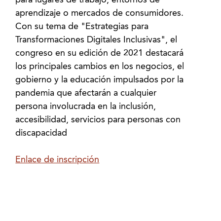
para lugares de trabajo, entornos de
aprendizaje o mercados de consumidores.
Con su tema de "Estrategias para
Transformaciones Digitales Inclusivas", el
congreso en su edición de 2021 destacará
los principales cambios en los negocios, el
gobierno y la educación impulsados ​​por la
pandemia que afectarán a cualquier
persona involucrada en la inclusión,
accesibilidad, servicios para personas con
discapacidad
Enlace de inscripción