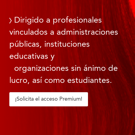
Dirigido a profesionales
vinculados a administraciones
públicas, instituciones
educativas y
organizaciones sin ánimo de
lucro, así como estudiantes.
¡Solicita el acceso Premium!