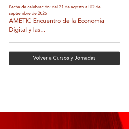
Fecha de celebración: del 31 de agosto al 02 de
septiembre de 2026
AMETIC Encuentro de la Economía
Digital y las...
Volver a Cursos y Jornadas