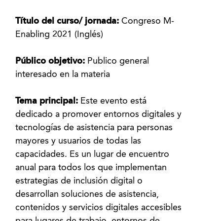
Título del curso/ jornada:
Congreso M-
Enabling 2021 (Inglés)
Público objetivo:
Publico general
interesado en la materia
Tema principal:
Este evento está
dedicado a promover entornos digitales y
tecnologías de asistencia para personas
mayores y usuarios de todas las
capacidades. Es un lugar de encuentro
anual para todos los que implementan
estrategias de inclusión digital o
desarrollan soluciones de asistencia,
contenidos y servicios digitales accesibles