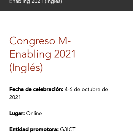
Enabling 2021 (Inglés)
Congreso M-
Enabling 2021
(Inglés)
Fecha de celebración:
4-6 de octubre de
2021
Lugar:
Online
Entidad promotora:
G3ICT