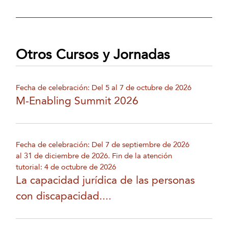
Otros Cursos y Jornadas
Fecha de celebración: Del 5 al 7 de octubre de 2026
M-Enabling Summit 2026
Fecha de celebración: Del 7 de septiembre de 2026
al 31 de diciembre de 2026. Fin de la atención
tutorial: 4 de octubre de 2026
La capacidad jurídica de las personas
con discapacidad....