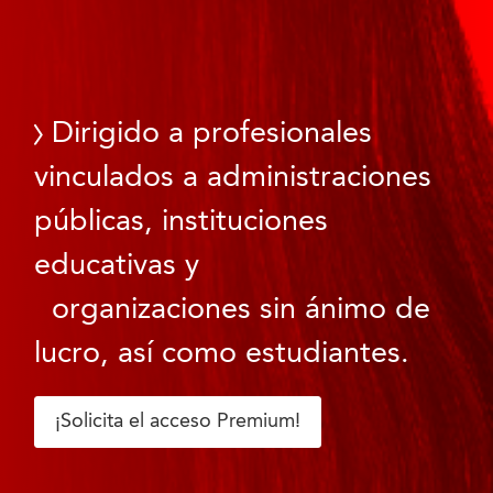
Dirigido a profesionales
vinculados a administraciones
públicas, instituciones
educativas y
organizaciones sin ánimo de
lucro, así como estudiantes.
¡Solicita el acceso Premium!