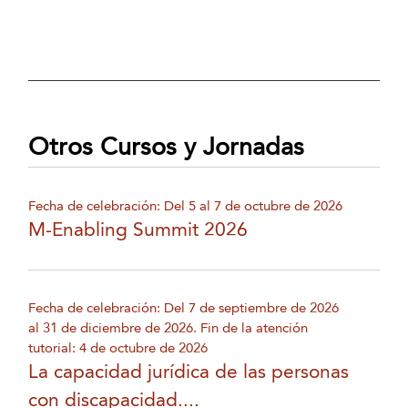
Otros Cursos y Jornadas
Fecha de celebración: Del 5 al 7 de octubre de 2026
M-Enabling Summit 2026
Fecha de celebración: Del 7 de septiembre de 2026
al 31 de diciembre de 2026. Fin de la atención
tutorial: 4 de octubre de 2026
La capacidad jurídica de las personas
con discapacidad....