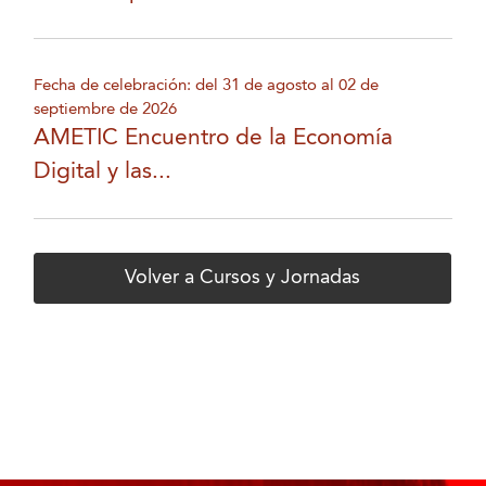
Fecha de celebración: del 31 de agosto al 02 de
septiembre de 2026
AMETIC Encuentro de la Economía
Digital y las...
Volver a Cursos y Jornadas