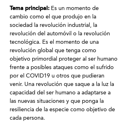
Tema principal:
Es un momento de
cambio como el que produjo en la
sociedad la revolución industrial, la
revolución del automóvil o la revolución
tecnológica. Es el momento de una
revolución global que tenga como
objetivo primordial proteger al ser humano
frente a posibles ataques como el sufrido
por el COVID19 u otros que pudieran
venir. Una revolución que saque a la luz la
capacidad del ser humano a adaptarse a
las nuevas situaciones y que ponga la
resiliencia de la especie como objetivo de
cada persona.