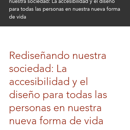
nuestra sociedad: La accesibilidad y el diseño
para todas las personas en nuestra nueva forma
de vida
Rediseñando nuestra
sociedad: La
accesibilidad y el
diseño para todas las
personas en nuestra
nueva forma de vida