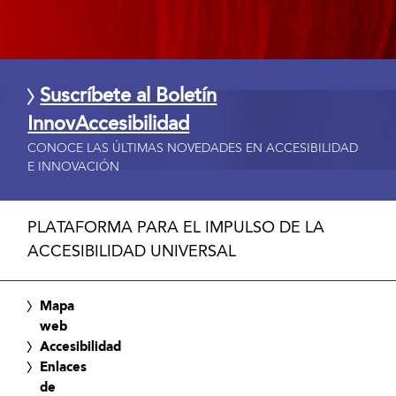
Suscríbete al Boletín
InnovAccesibilidad
CONOCE LAS ÚLTIMAS NOVEDADES EN ACCESIBILIDAD
E INNOVACIÓN
PLATAFORMA PARA EL IMPULSO DE LA
ACCESIBILIDAD UNIVERSAL
Mapa
web
Accesibilidad
Enlaces
de