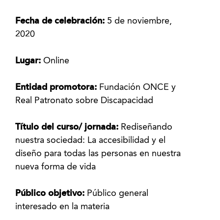
Fecha de celebración:
5 de noviembre,
2020
Lugar:
Online
Entidad promotora:
Fundación ONCE y
Real Patronato sobre Discapacidad
Título del curso/ jornada:
Rediseñando
nuestra sociedad: La accesibilidad y el
diseño para todas las personas en nuestra
nueva forma de vida
Público objetivo:
Público general
interesado en la materia