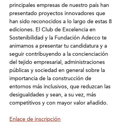
principales empresas de nuestro país han
presentado proyectos innovadores que
han sido reconocidos a lo largo de estas 8
ediciones. El Club de Excelencia en
Sostenibilidad y la Fundación Adecco te
animamos a presentar tu candidatura y a
seguir contribuyendo a la concienciación
del tejido empresarial, administraciones
públicas y sociedad en general sobre la
importancia de la construcción de
entornos más inclusivos, que reduzcan las
desigualdades y sean, a su vez, más
competitivos y con mayor valor añadido.
Enlace de inscripción