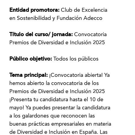
Entidad promotora:
Club de Excelencia
en Sostenibilidad y Fundación Adecco
Título del curso/ jornada:
Convocatoria
Premios de Diversidad e Inclusión 2025
Público objetivo:
Todos los públicos
Tema principal:
¡Convocatoria abierta! Ya
hemos abierto la convocatoria de los
Premios de Diversidad e Inclusión 2025
¡Presenta tu candidatura hasta el 10 de
mayo! Ya puedes presentar la candidatura
a los galardones que reconocen las
buenas prácticas empresariales en materia
de Diversidad e Inclusión en España. Las