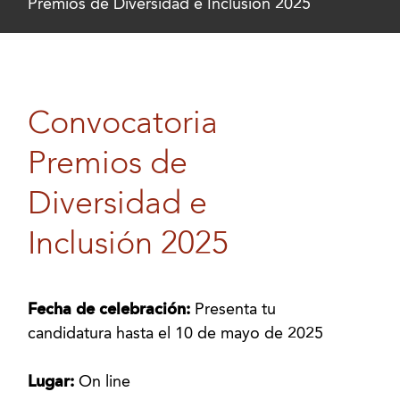
Premios de Diversidad e Inclusión 2025
Convocatoria
Premios de
Diversidad e
Inclusión 2025
Fecha de celebración:
Presenta tu
candidatura hasta el 10 de mayo de 2025
Lugar:
On line