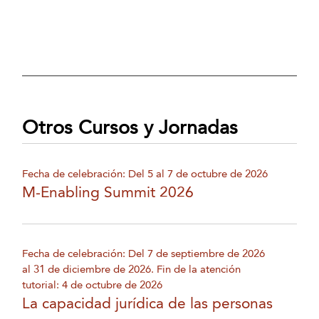
Otros Cursos y Jornadas
Fecha de celebración: Del 5 al 7 de octubre de 2026
M-Enabling Summit 2026
Fecha de celebración: Del 7 de septiembre de 2026
al 31 de diciembre de 2026. Fin de la atención
tutorial: 4 de octubre de 2026
La capacidad jurídica de las personas