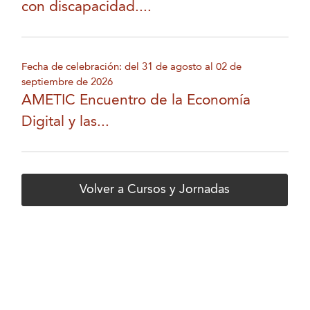
con discapacidad....
Fecha de celebración: del 31 de agosto al 02 de
septiembre de 2026
AMETIC Encuentro de la Economía
Digital y las...
Volver a Cursos y Jornadas