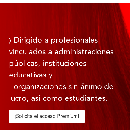
Dirigido a profesionales
vinculados a administraciones
públicas, instituciones
educativas y
organizaciones sin ánimo de
lucro, así como estudiantes.
¡Solicita el acceso Premium!