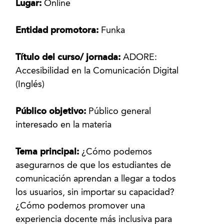
Lugar:
Online
Entidad promotora:
Funka
Título del curso/ jornada:
ADORE:
Accesibilidad en la Comunicación Digital
(Inglés)
Público objetivo:
Público general
interesado en la materia
Tema principal:
¿Cómo podemos
asegurarnos de que los estudiantes de
comunicación aprendan a llegar a todos
los usuarios, sin importar su capacidad?
¿Cómo podemos promover una
experiencia docente más inclusiva para