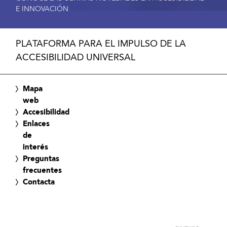
E INNOVACIÓN
PLATAFORMA PARA EL IMPULSO DE LA
ACCESIBILIDAD UNIVERSAL
Mapa
web
Accesibilidad
Enlaces
de
interés
Preguntas
frecuentes
Contacta