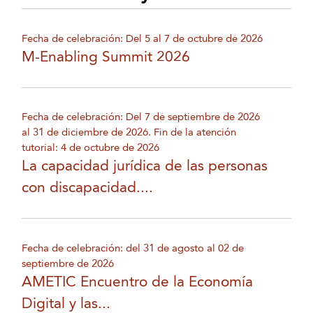
Fecha de celebración: Del 5 al 7 de octubre de 2026
M-Enabling Summit 2026
Fecha de celebración: Del 7 de septiembre de 2026
al 31 de diciembre de 2026. Fin de la atención
tutorial: 4 de octubre de 2026
La capacidad jurídica de las personas
con discapacidad....
Fecha de celebración: del 31 de agosto al 02 de
septiembre de 2026
AMETIC Encuentro de la Economía
Digital y las...