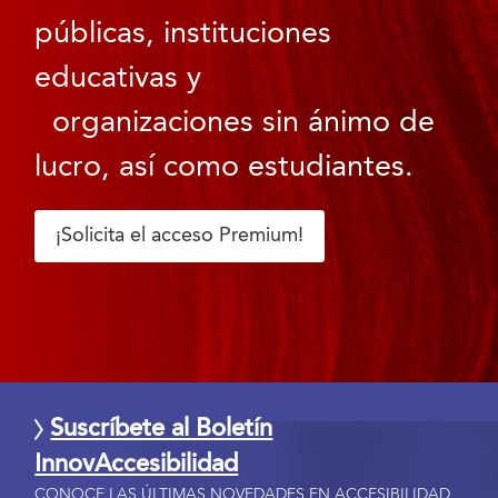
públicas, instituciones
educativas y
organizaciones sin ánimo de
lucro, así como estudiantes.
¡Solicita el acceso Premium!
Suscríbete al Boletín
InnovAccesibilidad
CONOCE LAS ÚLTIMAS NOVEDADES EN ACCESIBILIDAD