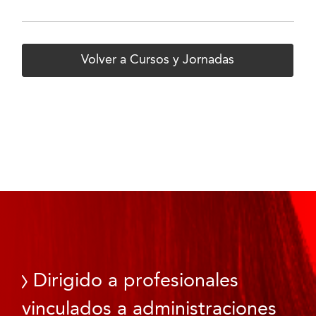
Volver a Cursos y Jornadas
Dirigido a profesionales
vinculados a administraciones