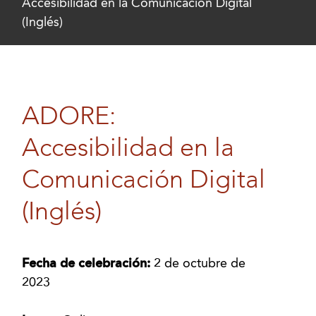
Accesibilidad en la Comunicación Digital
(Inglés)
ADORE:
Accesibilidad en la
Comunicación Digital
(Inglés)
Fecha de celebración:
2 de octubre de
2023