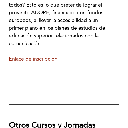
todos? Esto es lo que pretende lograr el
proyecto ADORE, financiado con fondos
europeos, al llevar la accesibilidad a un
primer plano en los planes de estudios de
educación superior relacionados con la
comunicación.
Enlace de inscripción
Otros Cursos y Jornadas