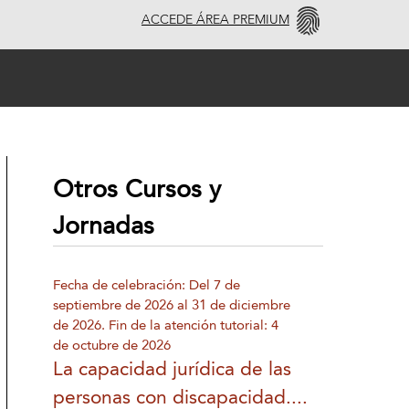
ACCEDE ÁREA PREMIUM
Otros Cursos y
Jornadas
Fecha de celebración: Del 7 de
septiembre de 2026 al 31 de diciembre
de 2026. Fin de la atención tutorial: 4
de octubre de 2026
La capacidad jurídica de las
personas con discapacidad....