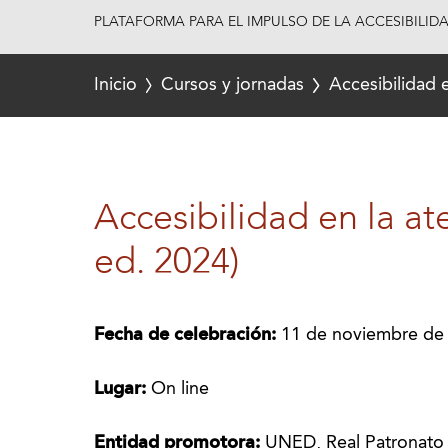
PLATAFORMA PARA EL IMPULSO DE LA ACCESIBILID
Inicio
Cursos y jornadas
Accesibilidad e
Accesibilidad en la at
ed. 2024)
Fecha de celebración:
11 de noviembre de
Lugar:
On line
Entidad promotora:
UNED, Real Patronato