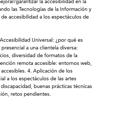
jorar/garantizar la accesibilidad en la
ndo las Tecnologías de la Información y
s de accesibilidad a los espectáculos de
 Accesibilidad Universal: ¿por qué es
 presencial a una clientela diversa:
cios, diversidad de formatos de la
atención remota accesible: entornos web,
ccesibles. 4. Aplicación de los
al a los espectáculos de las artes
 discapacidad, buenas prácticas técnicas
sión, retos pendientes.