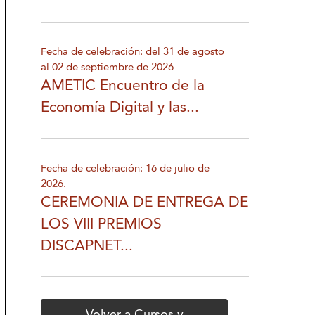
Fecha de celebración: del 31 de agosto
al 02 de septiembre de 2026
AMETIC Encuentro de la
Economía Digital y las...
Fecha de celebración: 16 de julio de
2026.
CEREMONIA DE ENTREGA DE
LOS VIII PREMIOS
DISCAPNET...