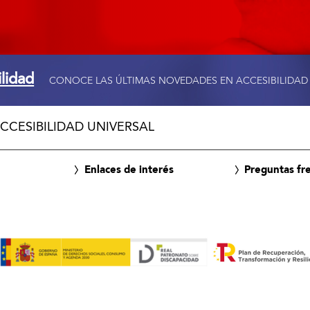
ilidad
CONOCE LAS ÚLTIMAS NOVEDADES EN ACCESIBILIDAD
CCESIBILIDAD UNIVERSAL
Enlaces de interés
Preguntas fr