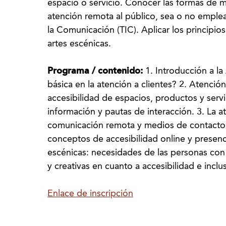
espacio o servicio. Conocer las formas de me
atención remota al público, sea o no emplea
la Comunicación (TIC). Aplicar los principio
artes escénicas.
Programa / contenido:
1. Introducción a la
básica en la atención a clientes? 2. Atención
accesibilidad de espacios, productos y servi
información y pautas de interacción. 3. La 
comunicación remota y medios de contacto a
conceptos de accesibilidad online y presenci
escénicas: necesidades de las personas con
y creativas en cuanto a accesibilidad e inclu
Enlace de inscripción