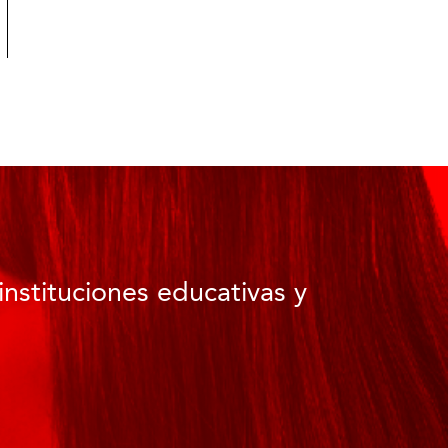
instituciones educativas y