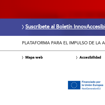
Suscríbete al Boletín InnovAccesib
PLATAFORMA PARA EL IMPULSO DE LA A
Mapa web
Accesibilidad