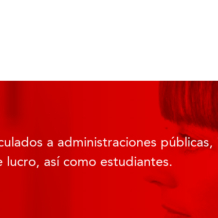
culados a administraciones públicas, 
 lucro, así como estudiantes.