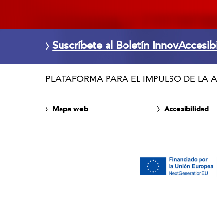
Suscríbete al Boletín InnovAccesib
PLATAFORMA PARA EL IMPULSO DE LA A
Mapa web
Accesibilidad