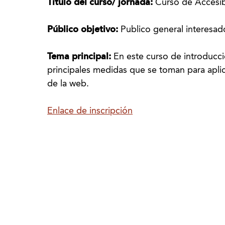
Título del curso/ jornada:
Curso de Accesib
Público objetivo:
Publico general interesad
Tema principal:
En este curso de introducci
principales medidas que se toman para aplic
de la web.
Enlace de inscripción