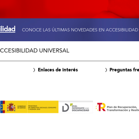
ilidad
CONOCE LAS ÚLTIMAS NOVEDADES EN ACCESIBILIDAD
CCESIBILIDAD UNIVERSAL
Enlaces de interés
Preguntas fr