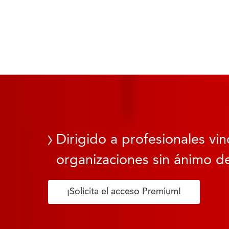
Dirigido a profesionales vin
organizaciones sin ánimo de
¡Solicita el acceso Premium!