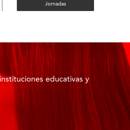
Jornadas
instituciones educativas y