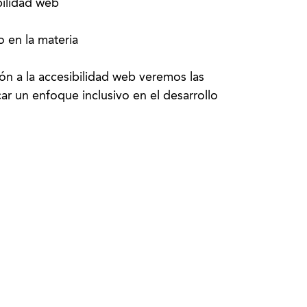
ilidad web
o en la materia
ón a la accesibilidad web veremos las
ar un enfoque inclusivo en el desarrollo