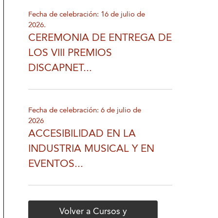
Fecha de celebración: 16 de julio de
2026.
CEREMONIA DE ENTREGA DE
LOS VIII PREMIOS
DISCAPNET...
Fecha de celebración: 6 de julio de
2026
ACCESIBILIDAD EN LA
INDUSTRIA MUSICAL Y EN
EVENTOS...
Volver a Cursos y