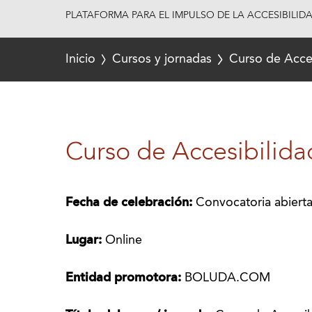
PLATAFORMA PARA EL IMPULSO DE LA ACCESIBILID
Inicio
Cursos y jornadas
Curso de Acce
Curso de Accesibilid
Fecha de celebración:
Convocatoria abierta
Lugar:
Online
Entidad promotora:
BOLUDA.COM