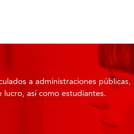
culados a administraciones públicas, 
 lucro, así como estudiantes.