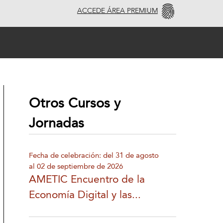
ACCEDE ÁREA PREMIUM
Otros Cursos y
Jornadas
Fecha de celebración: del 31 de agosto
al 02 de septiembre de 2026
AMETIC Encuentro de la
Economía Digital y las...