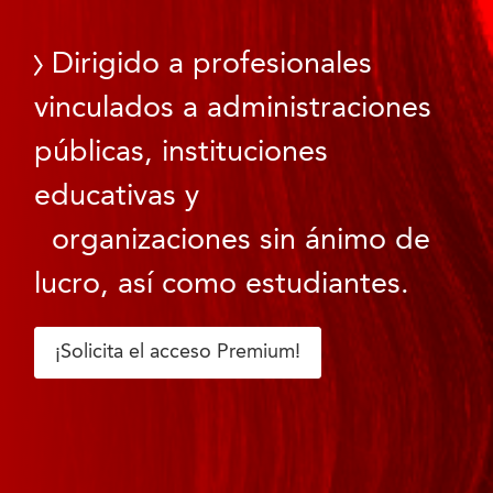
Dirigido a profesionales
vinculados a administraciones
públicas, instituciones
educativas y
organizaciones sin ánimo de
lucro, así como estudiantes.
¡Solicita el acceso Premium!