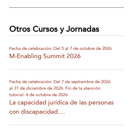
Otros Cursos y Jornadas
Fecha de celebración: Del 5 al 7 de octubre de 2026
M-Enabling Summit 2026
Fecha de celebración: Del 7 de septiembre de 2026
al 31 de diciembre de 2026. Fin de la atención
tutorial: 4 de octubre de 2026
La capacidad jurídica de las personas
con discapacidad....