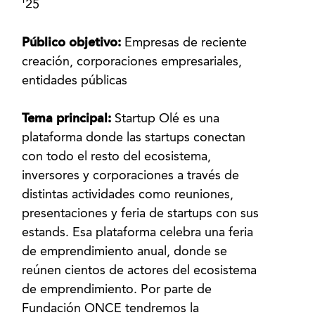
'25
Público objetivo:
Empresas de reciente
creación, corporaciones empresariales,
entidades públicas
Tema principal:
Startup Olé es una
plataforma donde las startups conectan
con todo el resto del ecosistema,
inversores y corporaciones a través de
distintas actividades como reuniones,
presentaciones y feria de startups con sus
estands. Esa plataforma celebra una feria
de emprendimiento anual, donde se
reúnen cientos de actores del ecosistema
de emprendimiento. Por parte de
Fundación ONCE tendremos la