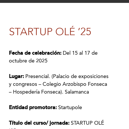
STARTUP OLÉ ’25
Fecha de celebración:
Del 15 al 17 de
octubre de 2025
Lugar:
Presencial. (Palacio de exposiciones
y congresos – Colegio Arzobispo Fonseca
– Hospedería Fonseca). Salamanca
Entidad promotora:
Startupole
Título del curso/ jornada:
STARTUP OLÉ