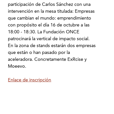
participación de Carlos Sánchez con una
intervención en la mesa titulada: Empresas
que cambian el mundo: emprendimiento
con propósito el día 16 de octubre a las
18:00 - 18:30. La Fundación ONCE
patrocinará la vertical de impacto social.
En la zona de stands estarán dos empresas
que están o han pasado por la
aceleradora. Concretamente ExRcise y
Moeevo.
Enlace de inscripción