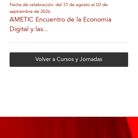
Fecha de celebración: del 31 de agosto al 02 de
septiembre de 2026
AMETIC Encuentro de la Economía
Digital y las...
Volver a Cursos y Jornadas