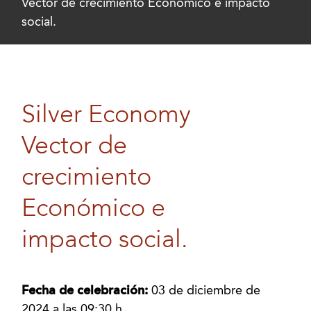
Vector de crecimiento Económico e impacto
social.
Silver Economy
Vector de
crecimiento
Económico e
impacto social.
Fecha de celebración:
03 de diciembre de
2024 a las 09:30 h.