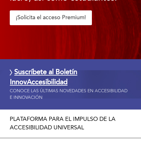
¡Solicita el acceso Premium!
Suscríbete al Boletín
InnovAccesibilidad
CONOCE LAS ÚLTIMAS NOVEDADES EN ACCESIBILIDAD
E INNOVACIÓN
PLATAFORMA PARA EL IMPULSO DE LA
ACCESIBILIDAD UNIVERSAL