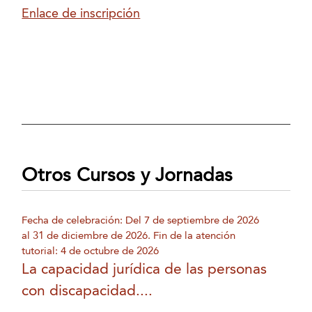
Enlace de inscripción
Otros Cursos y Jornadas
Fecha de celebración: Del 7 de septiembre de 2026
al 31 de diciembre de 2026. Fin de la atención
tutorial: 4 de octubre de 2026
La capacidad jurídica de las personas
con discapacidad....