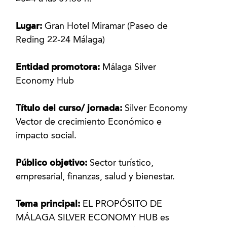
Lugar:
Gran Hotel Miramar (Paseo de
Reding 22-24 Málaga)
Entidad promotora:
Málaga Silver
Economy Hub
Título del curso/ jornada:
Silver Economy
Vector de crecimiento Económico e
impacto social.
Público objetivo:
Sector turístico,
empresarial, finanzas, salud y bienestar.
Tema principal:
EL PROPÓSITO DE
MÁLAGA SILVER ECONOMY HUB es