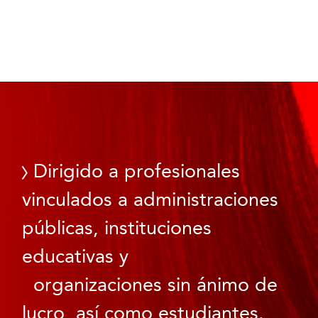
Dirigido a profesionales
vinculados a administraciones
públicas, instituciones
educativas y
organizaciones sin ánimo de
lucro, así como estudiantes.