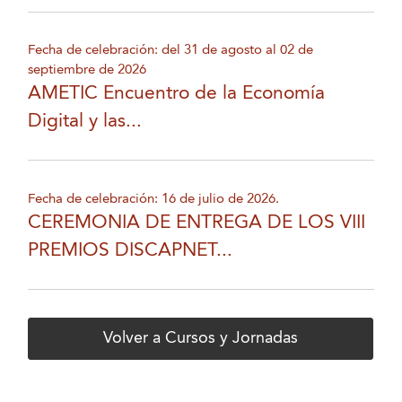
Fecha de celebración: del 31 de agosto al 02 de
septiembre de 2026
AMETIC Encuentro de la Economía
Digital y las...
Fecha de celebración: 16 de julio de 2026.
CEREMONIA DE ENTREGA DE LOS VIII
PREMIOS DISCAPNET...
Volver a Cursos y Jornadas