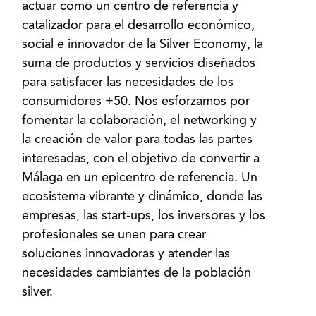
actuar como un centro de referencia y
catalizador para el desarrollo económico,
social e innovador de la Silver Economy, la
suma de productos y servicios diseñados
para satisfacer las necesidades de los
consumidores +50. Nos esforzamos por
fomentar la colaboración, el networking y
la creación de valor para todas las partes
interesadas, con el objetivo de convertir a
Málaga en un epicentro de referencia. Un
ecosistema vibrante y dinámico, donde las
empresas, las start-ups, los inversores y los
profesionales se unen para crear
soluciones innovadoras y atender las
necesidades cambiantes de la población
silver.