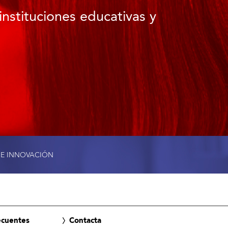
instituciones educativas y
 E INNOVACIÓN
ecuentes
Contacta