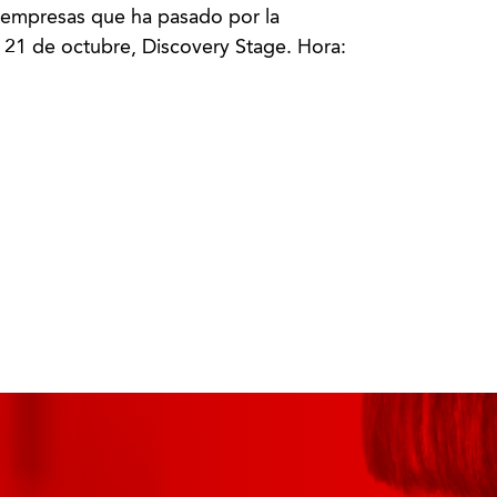
 empresas que ha pasado por la
 21 de octubre, Discovery Stage. Hora: