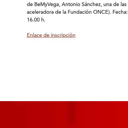
de BeMyVega, Antonio Sánchez, una de las
aceleradora de la Fundación ONCE). Fecha:
16.00 h.
Enlace de inscripción