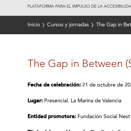
PLATAFORMA PARA EL IMPULSO DE LA ACCESIBILID
Inicio
Cursos y jornadas
The Gap in Bet
The Gap in Between (S
Fecha de celebración:
21 de octubre de 20
Lugar:
Presencial. La Marina de Valencia
Entidad promotora:
Fundación Social Nest