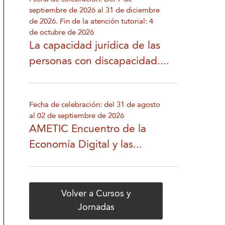
septiembre de 2026 al 31 de diciembre
de 2026. Fin de la atención tutorial: 4
de octubre de 2026
La capacidad jurídica de las
personas con discapacidad....
Fecha de celebración: del 31 de agosto
al 02 de septiembre de 2026
AMETIC Encuentro de la
Economía Digital y las...
Volver a Cursos y
Jornadas