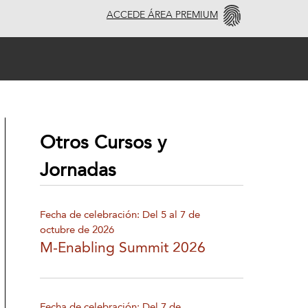
ACCEDE ÁREA PREMIUM
Otros Cursos y
Jornadas
Fecha de celebración: Del 5 al 7 de
octubre de 2026
M-Enabling Summit 2026
Fecha de celebración: Del 7 de