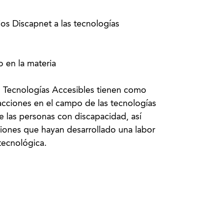
os Discapnet a las tecnologías
o en la materia
s Tecnologías Accesibles tienen como
 acciones en el campo de las tecnologías
de las personas con discapacidad, así
iones que hayan desarrollado una labor
tecnológica.