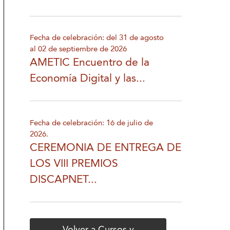
Fecha de celebración: del 31 de agosto
al 02 de septiembre de 2026
AMETIC Encuentro de la
Economía Digital y las...
Fecha de celebración: 16 de julio de
2026.
CEREMONIA DE ENTREGA DE
LOS VIII PREMIOS
DISCAPNET...