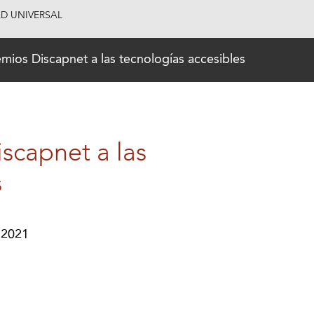
AD UNIVERSAL
mios Discapnet a las tecnologías accesibles
scapnet a las
s
 2021