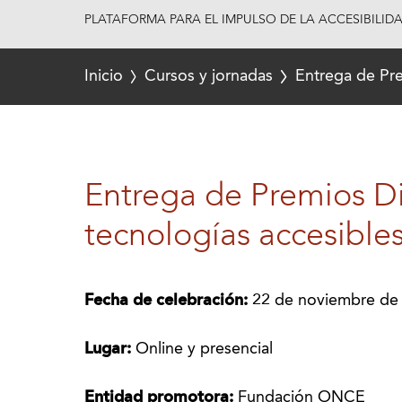
PLATAFORMA PARA EL IMPULSO DE LA ACCESIBILID
Inicio
Cursos y jornadas
Entrega de Pre
Entrega de Premios Di
tecnologías accesible
Fecha de celebración:
22 de noviembre de
Lugar:
Online y presencial
Entidad promotora:
Fundación ONCE