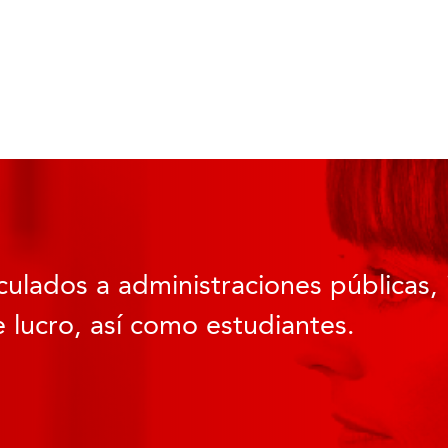
culados a administraciones públicas, 
 lucro, así como estudiantes.