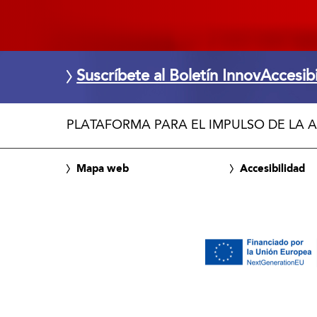
Suscríbete al Boletín InnovAccesib
PLATAFORMA PARA EL IMPULSO DE LA A
Mapa web
Accesibilidad