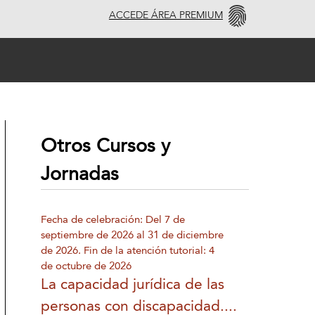
ACCEDE ÁREA PREMIUM
Otros Cursos y
Jornadas
Fecha de celebración: Del 7 de
septiembre de 2026 al 31 de diciembre
de 2026. Fin de la atención tutorial: 4
de octubre de 2026
La capacidad jurídica de las
personas con discapacidad....