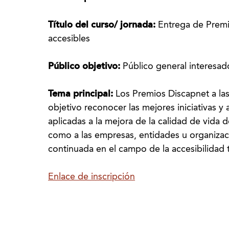
Título del curso/ jornada:
Entrega de Premi
accesibles
Público objetivo:
Público general interesad
Tema principal:
Los Premios Discapnet a la
objetivo reconocer las mejores iniciativas y
aplicadas a la mejora de la calidad de vida 
como a las empresas, entidades u organizac
continuada en el campo de la accesibilidad 
Enlace de inscripción