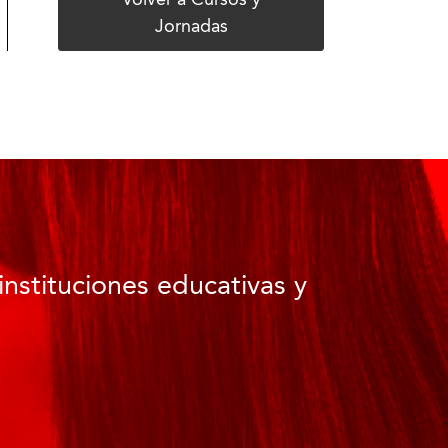
Volver a Cursos y
Jornadas
instituciones educativas y