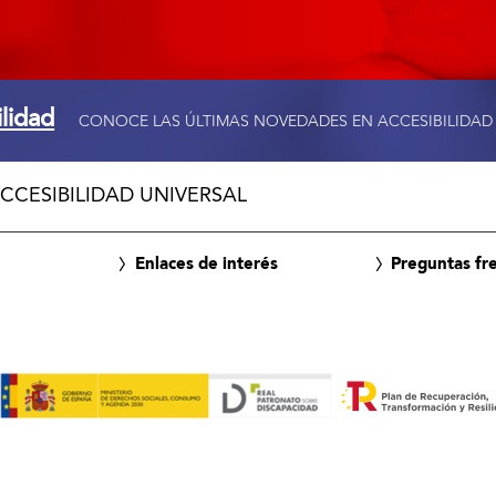
ilidad
CONOCE LAS ÚLTIMAS NOVEDADES EN ACCESIBILIDAD
CCESIBILIDAD UNIVERSAL
Enlaces de interés
Preguntas fr