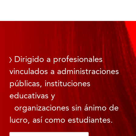
Dirigido a profesionales
vinculados a administraciones
públicas, instituciones
educativas y
organizaciones sin ánimo de
lucro, así como estudiantes.