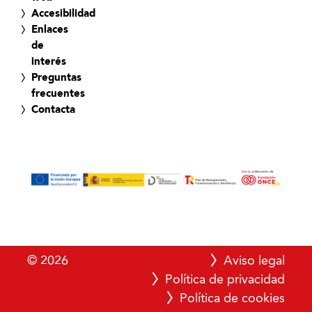
Accesibilidad
Enlaces
de
interés
Preguntas
frecuentes
Contacta
© 2026
Aviso legal
Política de privacidad
Política de cookies