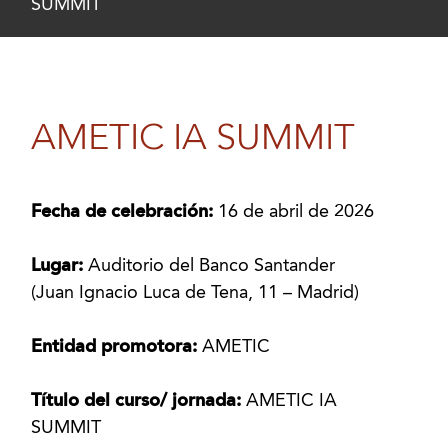
SUMMIT
AMETIC IA SUMMIT
Fecha de celebración:
16 de abril de 2026
Lugar:
Auditorio del Banco Santander
(Juan Ignacio Luca de Tena, 11 – Madrid)
Entidad promotora:
AMETIC
Título del curso/ jornada:
AMETIC IA
SUMMIT