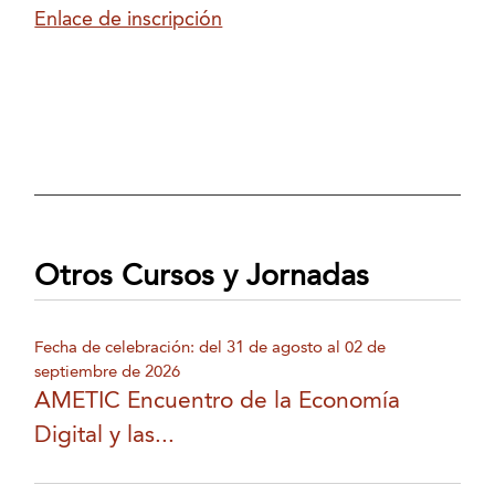
Enlace de inscripción
Otros Cursos y Jornadas
Fecha de celebración: del 31 de agosto al 02 de
septiembre de 2026
AMETIC Encuentro de la Economía
Digital y las...