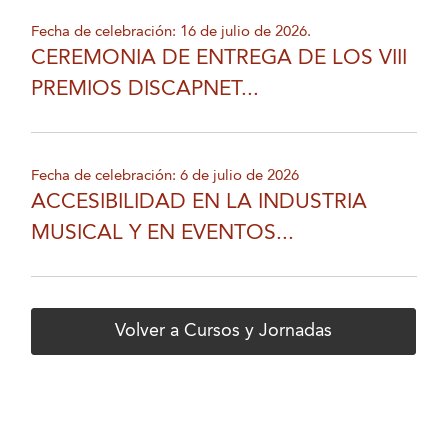
Fecha de celebración: 16 de julio de 2026.
CEREMONIA DE ENTREGA DE LOS VIII
PREMIOS DISCAPNET...
Fecha de celebración: 6 de julio de 2026
ACCESIBILIDAD EN LA INDUSTRIA
MUSICAL Y EN EVENTOS...
Volver a Cursos y Jornadas