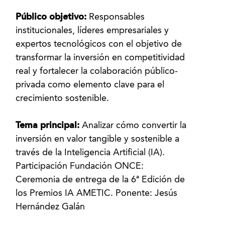
Público objetivo:
Responsables
institucionales, líderes empresariales y
expertos tecnológicos con el objetivo de
transformar la inversión en competitividad
real y fortalecer la colaboración público-
privada como elemento clave para el
crecimiento sostenible.
Tema principal:
Analizar cómo convertir la
inversión en valor tangible y sostenible a
través de la Inteligencia Artificial (IA).
Participación Fundación ONCE:
Ceremonia de entrega de la 6ª Edición de
los Premios IA AMETIC. Ponente: Jesús
Hernández Galán