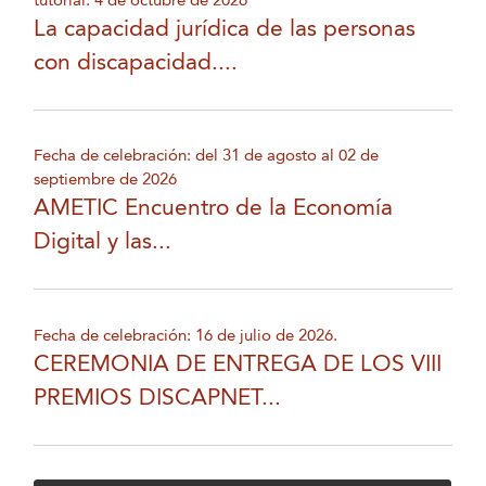
tutorial: 4 de octubre de 2026
La capacidad jurídica de las personas
con discapacidad....
Fecha de celebración: del 31 de agosto al 02 de
septiembre de 2026
AMETIC Encuentro de la Economía
Digital y las...
Fecha de celebración: 16 de julio de 2026.
CEREMONIA DE ENTREGA DE LOS VIII
PREMIOS DISCAPNET...