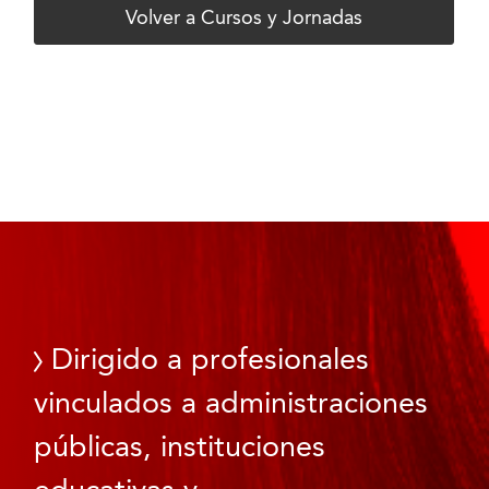
Volver a Cursos y Jornadas
Dirigido a profesionales
vinculados a administraciones
públicas, instituciones