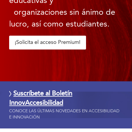
educativas y
organizaciones sin ánimo de
lucro, así como estudiantes.
¡Solicita el acceso Premium!
Suscríbete al Boletín
InnovAccesibilidad
CONOCE LAS ÚLTIMAS NOVEDADES EN ACCESIBILIDAD
E INNOVACIÓN