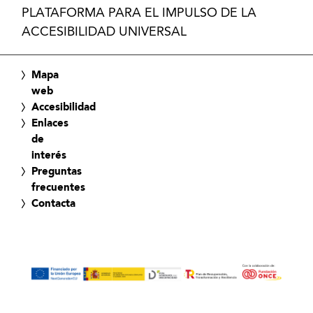
PLATAFORMA PARA EL IMPULSO DE LA
ACCESIBILIDAD UNIVERSAL
Mapa
web
Accesibilidad
Enlaces
de
interés
Preguntas
frecuentes
Contacta