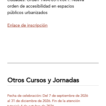
ciudades. Orden TMA/851/2021. Nueva
orden de accesibilidad en espacios
públicos urbanizados
Enlace de inscripción
Otros Cursos y Jornadas
Fecha de celebración: Del 7 de septiembre de 2026
al 31 de diciembre de 2026. Fin de la atención