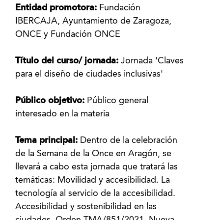
Entidad promotora:
Fundación
IBERCAJA, Ayuntamiento de Zaragoza,
ONCE y Fundación ONCE
Título del curso/ jornada:
Jornada 'Claves
para el diseño de ciudades inclusivas'
Público objetivo:
Público general
interesado en la materia
Tema principal:
Dentro de la celebración
de la Semana de la Once en Aragón, se
llevará a cabo esta jornada que tratará las
temáticas: Movilidad y accesibilidad. La
tecnología al servicio de la accesibilidad.
Accesibilidad y sostenibilidad en las