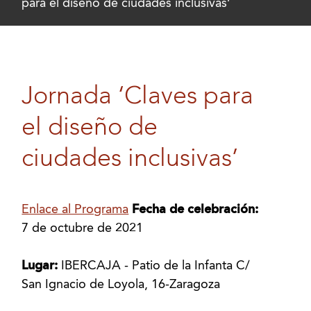
para el diseño de ciudades inclusivas’
Jornada ‘Claves para
el diseño de
ciudades inclusivas’
Enlace al Programa
Fecha de celebración:
7 de octubre de 2021
Lugar:
IBERCAJA - Patio de la Infanta C/
San Ignacio de Loyola, 16-Zaragoza