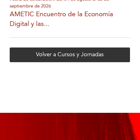
septiembre de 2026
AMETIC Encuentro de la Economía
Digital y las...
Volver a Cursos y Jornadas