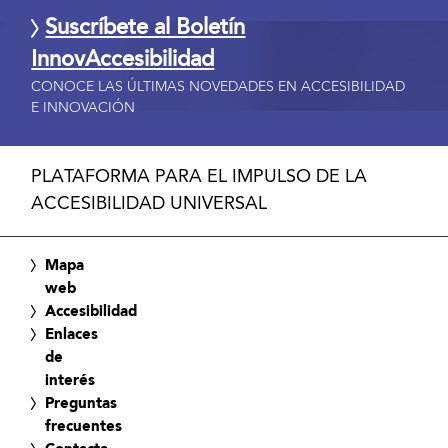
Suscríbete al Boletín
InnovAccesibilidad
CONOCE LAS ÚLTIMAS NOVEDADES EN ACCESIBILIDAD
E INNOVACIÓN
PLATAFORMA PARA EL IMPULSO DE LA
ACCESIBILIDAD UNIVERSAL
Mapa
web
Accesibilidad
Enlaces
de
interés
Preguntas
frecuentes