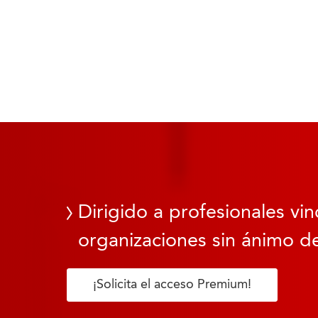
Dirigido a profesionales vin
organizaciones sin ánimo de
¡Solicita el acceso Premium!