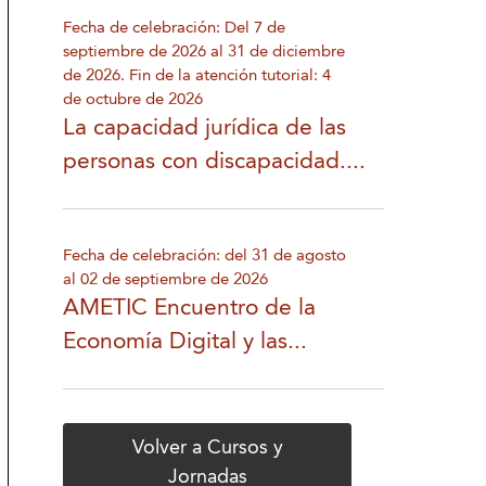
Fecha de celebración: Del 7 de
septiembre de 2026 al 31 de diciembre
de 2026. Fin de la atención tutorial: 4
de octubre de 2026
La capacidad jurídica de las
personas con discapacidad....
Fecha de celebración: del 31 de agosto
al 02 de septiembre de 2026
AMETIC Encuentro de la
Economía Digital y las...
Volver a Cursos y
Jornadas