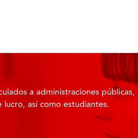
culados a administraciones públicas, 
 lucro, así como estudiantes.