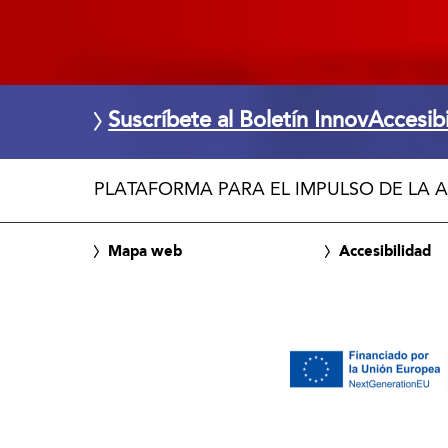
Suscríbete al Boletín InnovAccesib
PLATAFORMA PARA EL IMPULSO DE LA A
Mapa web
Accesibilidad