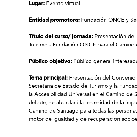
Lugar:
Evento virtual
Entidad promotora:
Fundación ONCE y Sec
Título del curso/ jornada:
Presentación del
Turismo - Fundación ONCE para el Camino 
Público objetivo:
Público general interesad
Tema principal:
Presentación del Convenio 
Secretaría de Estado de Turismo y la Funda
la Accesibilidad Universal en el Camino de 
debate, se abordará la necesidad de la impl
Camino de Santiago para todas las persona
motor de igualdad y de recuperación socio