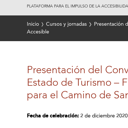
PLATAFORMA PARA EL IMPULSO DE LA ACCESIBILID
Inicio
Cursos y jornadas
Presentación 
Accesible
Presentación del Conv
Estado de Turismo –
para el Camino de Sa
Fecha de celebración:
2 de diciembre 2020