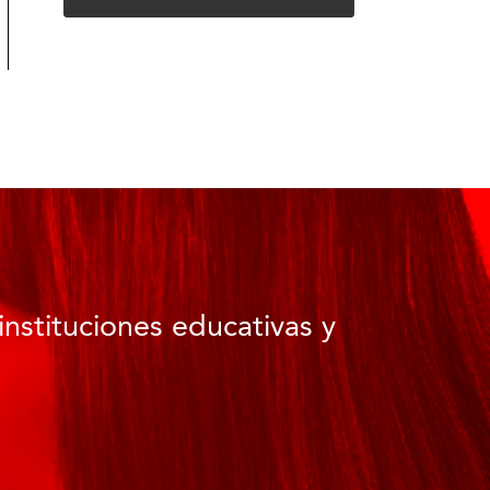
instituciones educativas y