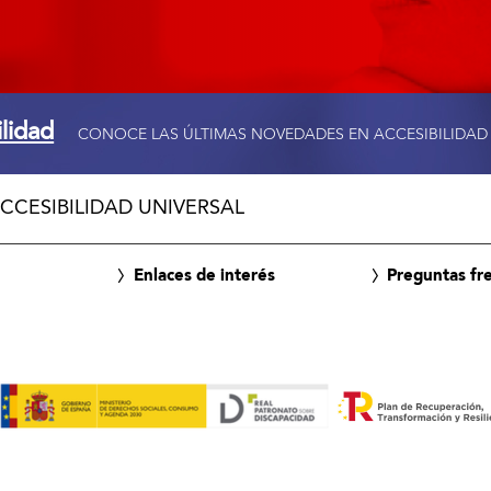
ilidad
CONOCE LAS ÚLTIMAS NOVEDADES EN ACCESIBILIDAD
CCESIBILIDAD UNIVERSAL
Enlaces de interés
Preguntas fr