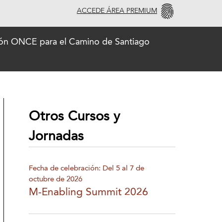
ACCEDE ÁREA PREMIUM
ción ONCE para el Camino de Santiago
Otros Cursos y
Jornadas
Fecha de celebración: Del 5 al 7 de
octubre de 2026
M-Enabling Summit 2026