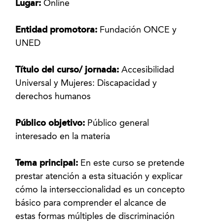
Lugar:
Online
Entidad promotora:
Fundación ONCE y
UNED
Título del curso/ jornada:
Accesibilidad
Universal y Mujeres: Discapacidad y
derechos humanos
Público objetivo:
Público general
interesado en la materia
Tema principal:
En este curso se pretende
prestar atención a esta situación y explicar
cómo la interseccionalidad es un concepto
básico para comprender el alcance de
estas formas múltiples de discriminación