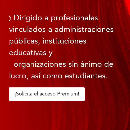
Dirigido a profesionales
vinculados a administraciones
públicas, instituciones
educativas y
organizaciones sin ánimo de
lucro, así como estudiantes.
¡Solicita el acceso Premium!