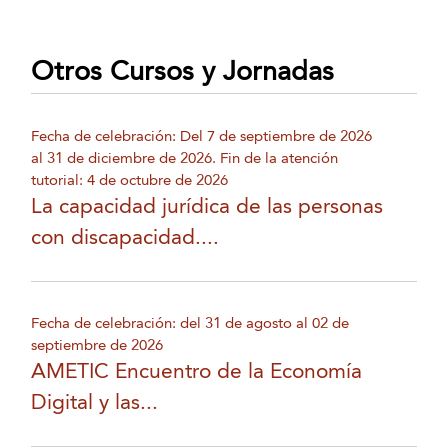
Otros Cursos y Jornadas
Fecha de celebración: Del 7 de septiembre de 2026
al 31 de diciembre de 2026. Fin de la atención
tutorial: 4 de octubre de 2026
La capacidad jurídica de las personas
con discapacidad....
Fecha de celebración: del 31 de agosto al 02 de
septiembre de 2026
AMETIC Encuentro de la Economía
Digital y las...