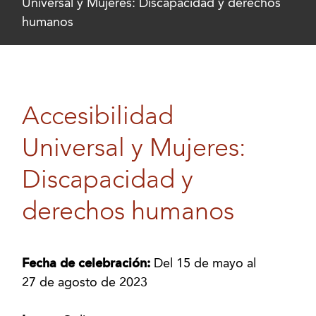
Universal y Mujeres: Discapacidad y derechos
humanos
Accesibilidad
Universal y Mujeres:
Discapacidad y
derechos humanos
Fecha de celebración:
Del 15 de mayo al
27 de agosto de 2023