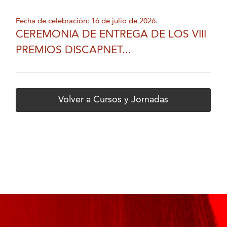
Fecha de celebración: 16 de julio de 2026.
CEREMONIA DE ENTREGA DE LOS VIII
PREMIOS DISCAPNET...
Volver a Cursos y Jornadas