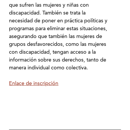
que sufren las mujeres y niñas con
discapacidad. También se trata la
necesidad de poner en práctica políticas y
programas para eliminar estas situaciones,
asegurando que también las mujeres de
grupos desfavorecidos, como las mujeres
con discapacidad, tengan acceso a la
información sobre sus derechos, tanto de
manera individual como colectiva.
Enlace de inscripción