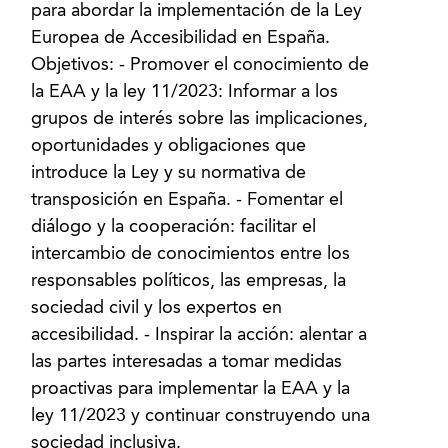
para abordar la implementación de la Ley
Europea de Accesibilidad en España.
Objetivos: - Promover el conocimiento de
la EAA y la ley 11/2023: Informar a los
grupos de interés sobre las implicaciones,
oportunidades y obligaciones que
introduce la Ley y su normativa de
transposición en España. - Fomentar el
diálogo y la cooperación: facilitar el
intercambio de conocimientos entre los
responsables políticos, las empresas, la
sociedad civil y los expertos en
accesibilidad. - Inspirar la acción: alentar a
las partes interesadas a tomar medidas
proactivas para implementar la EAA y la
ley 11/2023 y continuar construyendo una
sociedad inclusiva.