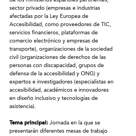
de los ministerios españoles pertinentes,
sector privado (empresas e industrias
afectadas por la Ley Europea de
Accesibilidad, como proveedores de TIC,
servicios financieros, plataformas de
comercio electrónico y empresas de
transporte), organizaciones de la sociedad
civil (organizaciones de derechos de las
personas con discapacidad, grupos de
defensa de la accesibilidad y ONG) y
expertos e investigadores (especialistas en
accesibilidad, académicos e innovadores
en diseño inclusivo y tecnologías de
asistencia).
Tema principal:
Jornada en la que se
presentarán diferentes mesas de trabajo