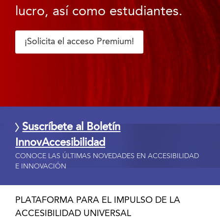
lucro, así como estudiantes.
¡Solicita el acceso Premium!
Suscríbete al Boletín
InnovAccesibilidad
CONOCE LAS ÚLTIMAS NOVEDADES EN ACCESIBILIDAD
E INNOVACIÓN
PLATAFORMA PARA EL IMPULSO DE LA
ACCESIBILIDAD UNIVERSAL