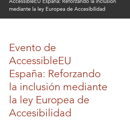
AccessibleEU España: Reforzando la inclusión
mediante la ley Europea de Accesibilidad
Evento de
AccessibleEU
España: Reforzando
la inclusión mediante
la ley Europea de
Accesibilidad