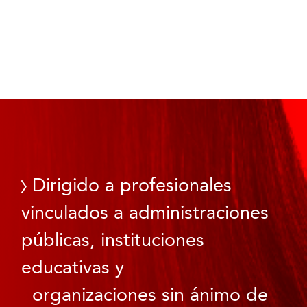
Dirigido a profesionales
vinculados a administraciones
públicas, instituciones
educativas y
organizaciones sin ánimo de