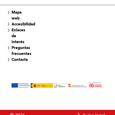
Mapa
web
Accesibilidad
Enlaces
de
interés
Preguntas
frecuentes
Contacta