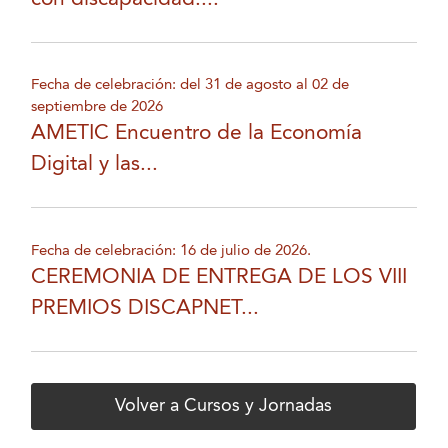
Fecha de celebración: del 31 de agosto al 02 de
septiembre de 2026
AMETIC Encuentro de la Economía
Digital y las...
Fecha de celebración: 16 de julio de 2026.
CEREMONIA DE ENTREGA DE LOS VIII
PREMIOS DISCAPNET...
Volver a Cursos y Jornadas