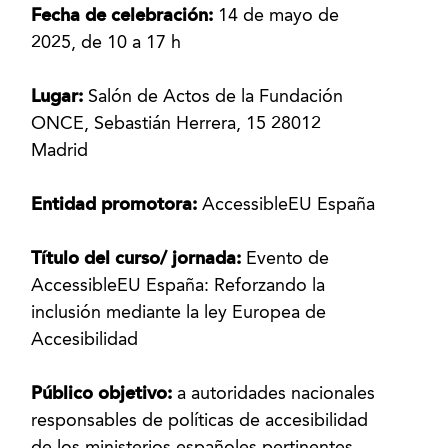
Fecha de celebración:
14 de mayo de
2025, de 10 a 17 h
Lugar:
Salón de Actos de la Fundación
ONCE, Sebastián Herrera, 15 28012
Madrid
Entidad promotora:
AccessibleEU España
Título del curso/ jornada:
Evento de
AccessibleEU España: Reforzando la
inclusión mediante la ley Europea de
Accesibilidad
Público objetivo:
a autoridades nacionales
responsables de políticas de accesibilidad