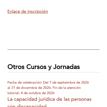
Enlace de inscripción
Otros Cursos y Jornadas
Fecha de celebración: Del 7 de septiembre de 2026
al 31 de diciembre de 2026. Fin de la atención
tutorial: 4 de octubre de 2026
La capacidad jurídica de las personas
con discapacidad....