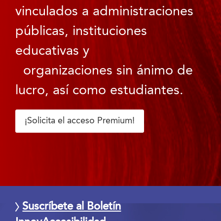
vinculados a administraciones
públicas, instituciones
educativas y
organizaciones sin ánimo de
lucro, así como estudiantes.
¡Solicita el acceso Premium!
Suscríbete al Boletín