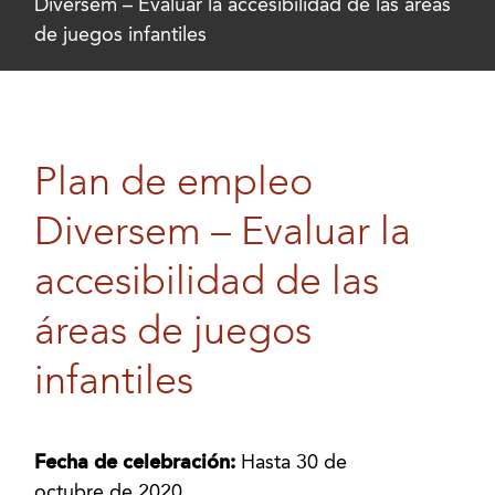
Diversem – Evaluar la accesibilidad de las áreas
de juegos infantiles
Plan de empleo
Diversem – Evaluar la
accesibilidad de las
áreas de juegos
infantiles
Fecha de celebración:
Hasta 30 de
octubre de 2020