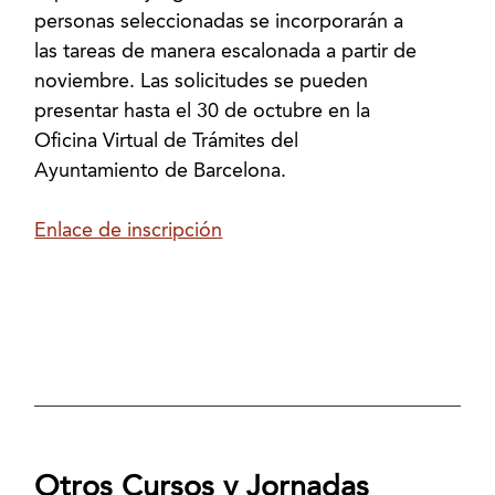
personas seleccionadas se incorporarán a
las tareas de manera escalonada a partir de
noviembre. Las solicitudes se pueden
presentar hasta el 30 de octubre en la
Oficina Virtual de Trámites del
Ayuntamiento de Barcelona.
Enlace de inscripción
Otros Cursos y Jornadas