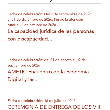
Fecha de celebración: Del 7 de septiembre de 2026
al 31 de diciembre de 2026. Fin de la atención
tutorial: 4 de octubre de 2026
La capacidad jurídica de las personas
con discapacidad....
Fecha de celebración: del 31 de agosto al 02 de
septiembre de 2026
AMETIC Encuentro de la Economía
Digital y las...
Fecha de celebración: 16 de julio de 2026.
CEREMONIA DE ENTREGA DE LOS VIII