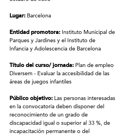
Lugar:
Barcelona
Entidad promotora:
Instituto Municipal de
Parques y Jardines y el Instituto de
Infancia y Adolescencia de Barcelona
Título del curso/ jornada:
Plan de empleo
Diversem - Evaluar la accesibilidad de las
áreas de juegos infantiles
Público objetivo:
Las personas interesadas
en la convocatoria deben disponer del
reconocimiento de un grado de
discapacidad igual o superior al 33 %, de
incapacitación permanente o del