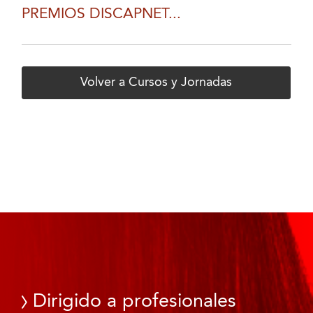
PREMIOS DISCAPNET...
Volver a Cursos y Jornadas
Dirigido a profesionales