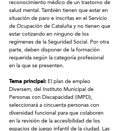
reconocimiento médico de un trastorno de
salud mental. También tienen que estar en
situación de paro e inscritas en el Servicio
de Ocupación de Cataluña y no tienen que
estar cotizando en ninguno de los
regímenes de la Seguridad Social. Por otra
parte, deben disponer de la formación
requerida según la categoría profesional
en la que se presenten.
Tema principal:
El plan de empleo
Diversem, del Instituto Municipal de
Personas con Discapacidad (IMPD),
seleccionará a cincuenta personas con
diversidad funcional para que colaboren
en la revisión de la accesibilidad de los
espacios de juego infantil de la ciudad. Las