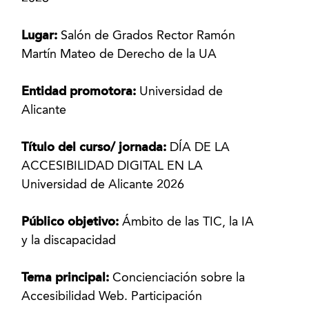
Lugar:
Salón de Grados Rector Ramón
Martín Mateo de Derecho de la UA
Entidad promotora:
Universidad de
Alicante
Título del curso/ jornada:
DÍA DE LA
ACCESIBILIDAD DIGITAL EN LA
Universidad de Alicante 2026
Público objetivo:
Ámbito de las TIC, la IA
y la discapacidad
Tema principal:
Concienciación sobre la
Accesibilidad Web. Participación