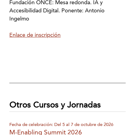
Fundación ONCE: Mesa redonda. IA y
Accesibilidad Digital. Ponente: Antonio
Ingelmo
Enlace de inscripción
Otros Cursos y Jornadas
Fecha de celebración: Del 5 al 7 de octubre de 2026
M-Enabling Summit 2026