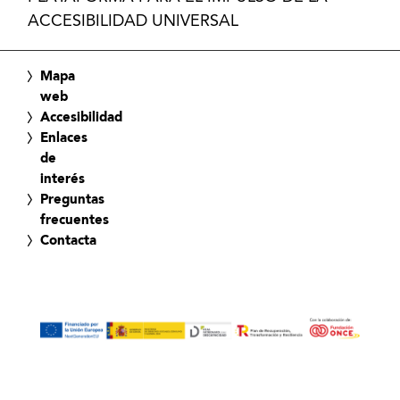
ACCESIBILIDAD UNIVERSAL
Mapa
web
Accesibilidad
Enlaces
de
interés
Preguntas
frecuentes
Contacta