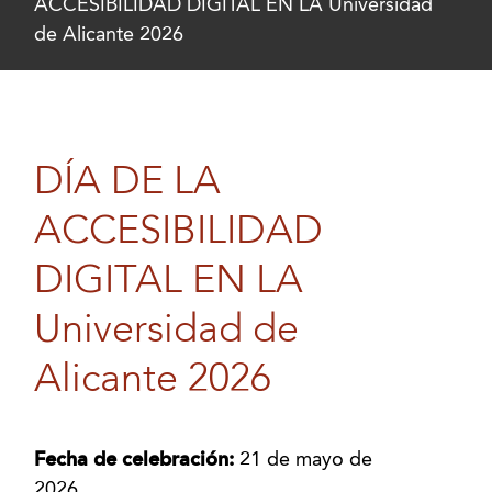
ACCESIBILIDAD DIGITAL EN LA Universidad
de Alicante 2026
DÍA DE LA
ACCESIBILIDAD
DIGITAL EN LA
Universidad de
Alicante 2026
Fecha de celebración:
21 de mayo de
2026