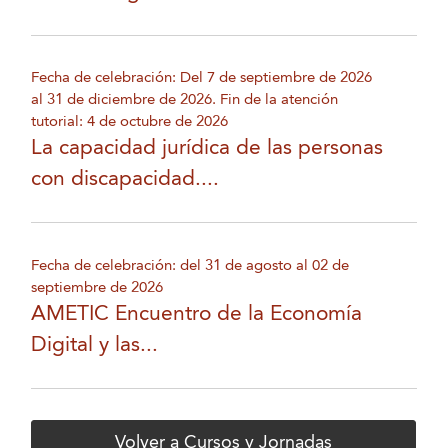
Fecha de celebración: Del 7 de septiembre de 2026
al 31 de diciembre de 2026. Fin de la atención
tutorial: 4 de octubre de 2026
La capacidad jurídica de las personas
con discapacidad....
Fecha de celebración: del 31 de agosto al 02 de
septiembre de 2026
AMETIC Encuentro de la Economía
Digital y las...
Volver a Cursos y Jornadas