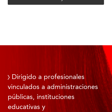
Dirigido a profesionales
vinculados a administraciones
públicas, instituciones
educativas y