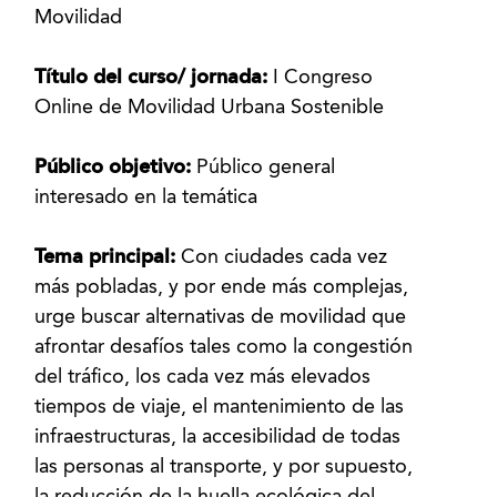
Movilidad
Título del curso/ jornada:
I Congreso
Online de Movilidad Urbana Sostenible
Público objetivo:
Público general
interesado en la temática
Tema principal:
Con ciudades cada vez
más pobladas, y por ende más complejas,
urge buscar alternativas de movilidad que
afrontar desafíos tales como la congestión
del tráfico, los cada vez más elevados
tiempos de viaje, el mantenimiento de las
infraestructuras, la accesibilidad de todas
las personas al transporte, y por supuesto,