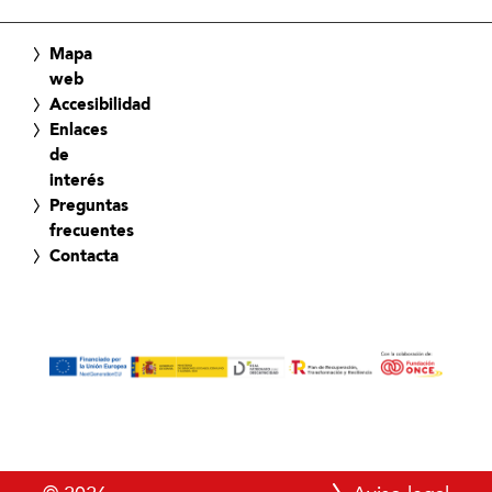
Mapa
web
Accesibilidad
Enlaces
de
interés
Preguntas
frecuentes
Contacta