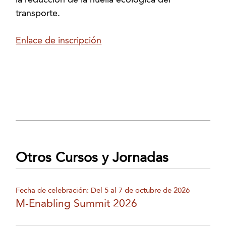
la reducción de la huella ecológica del
transporte.
Enlace de inscripción
Otros Cursos y Jornadas
Fecha de celebración: Del 5 al 7 de octubre de 2026
M-Enabling Summit 2026