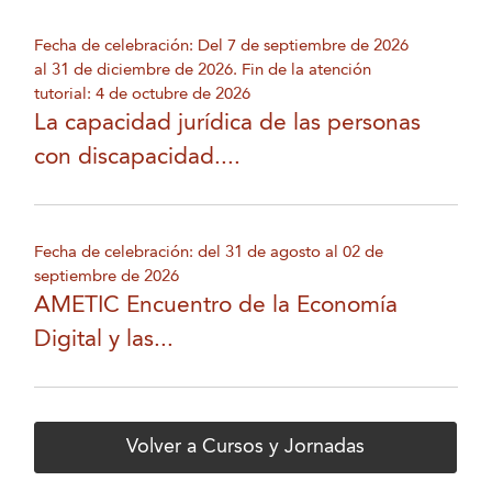
Fecha de celebración: Del 7 de septiembre de 2026
al 31 de diciembre de 2026. Fin de la atención
tutorial: 4 de octubre de 2026
La capacidad jurídica de las personas
con discapacidad....
Fecha de celebración: del 31 de agosto al 02 de
septiembre de 2026
AMETIC Encuentro de la Economía
Digital y las...
Volver a Cursos y Jornadas