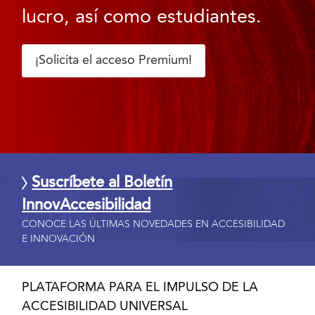
lucro, así como estudiantes.
¡Solicita el acceso Premium!
Suscríbete al Boletín
InnovAccesibilidad
CONOCE LAS ÚLTIMAS NOVEDADES EN ACCESIBILIDAD
E INNOVACIÓN
PLATAFORMA PARA EL IMPULSO DE LA
ACCESIBILIDAD UNIVERSAL