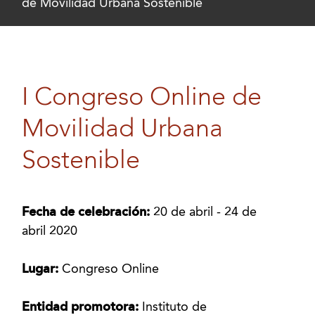
de Movilidad Urbana Sostenible
I Congreso Online de
Movilidad Urbana
Sostenible
Fecha de celebración:
20 de abril - 24 de
abril 2020
Lugar:
Congreso Online
Entidad promotora:
Instituto de