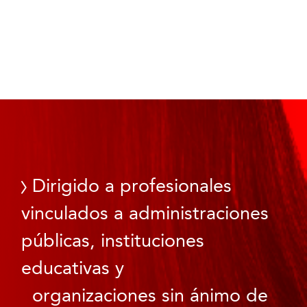
Dirigido a profesionales
vinculados a administraciones
públicas, instituciones
educativas y
organizaciones sin ánimo de